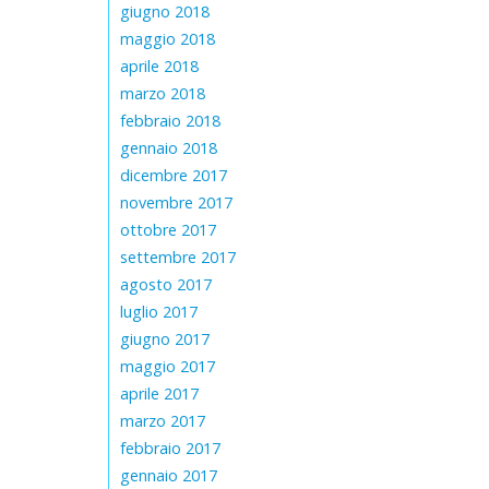
giugno 2018
maggio 2018
aprile 2018
marzo 2018
febbraio 2018
gennaio 2018
dicembre 2017
novembre 2017
ottobre 2017
settembre 2017
agosto 2017
luglio 2017
giugno 2017
maggio 2017
aprile 2017
marzo 2017
febbraio 2017
gennaio 2017