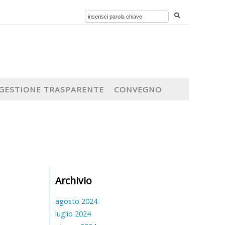
GESTIONE TRASPARENTE
CONVEGNO
Archivio
agosto 2024
luglio 2024