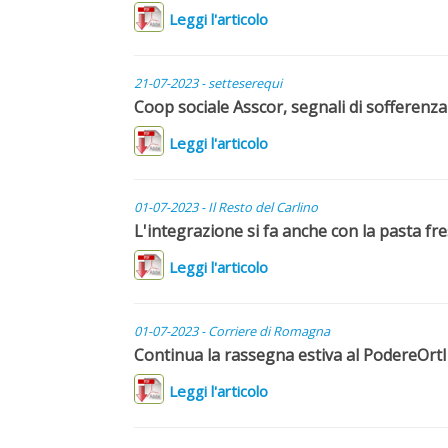
Leggi l'articolo
21-07-2023 - setteserequi
Coop sociale Asscor, segnali di sofferenza
Leggi l'articolo
01-07-2023 -
Il Resto del Carlino
L'integrazione si fa anche con la pasta fr
Leggi l'articolo
01-07-2023 - Corriere di Romagna
Continua la rassegna estiva al PodereOrt
Leggi l'articolo