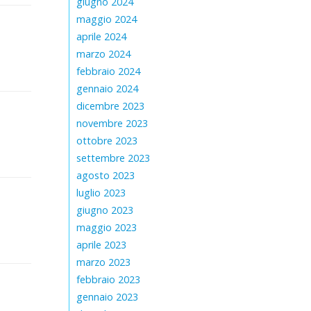
giugno 2024
maggio 2024
aprile 2024
marzo 2024
febbraio 2024
gennaio 2024
dicembre 2023
novembre 2023
ottobre 2023
settembre 2023
agosto 2023
luglio 2023
giugno 2023
maggio 2023
aprile 2023
marzo 2023
febbraio 2023
gennaio 2023