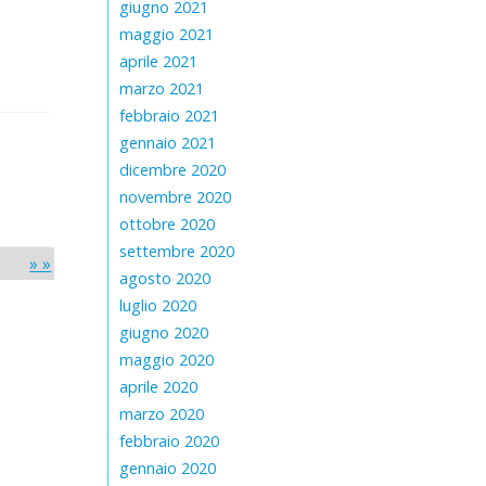
giugno 2021
maggio 2021
aprile 2021
marzo 2021
febbraio 2021
gennaio 2021
dicembre 2020
novembre 2020
ottobre 2020
settembre 2020
» »
agosto 2020
luglio 2020
giugno 2020
maggio 2020
aprile 2020
marzo 2020
febbraio 2020
gennaio 2020