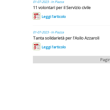
01-07-2023 - In Piazza
11 volontari per il Servizio civile
Leggi l'articolo
01-07-2023 - In Piazza
Tanta solidarietà per l'Asilo Azzaroli
Leggi l'articolo
Pagin