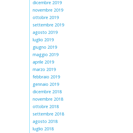
dicembre 2019
novembre 2019
ottobre 2019
settembre 2019
agosto 2019
luglio 2019
giugno 2019
maggio 2019
aprile 2019
marzo 2019
febbraio 2019
gennaio 2019
dicembre 2018
novembre 2018
ottobre 2018
settembre 2018
agosto 2018
luglio 2018