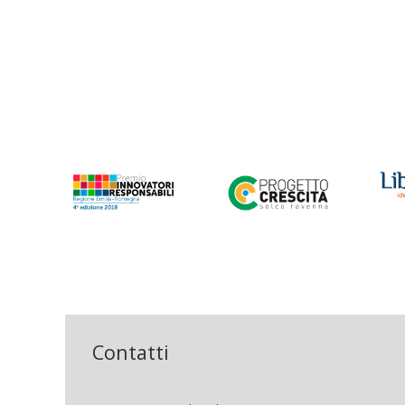
Contatti