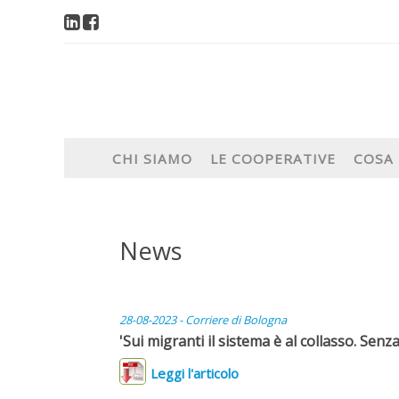
CHI SIAMO
LE COOPERATIVE
COSA
News
28-08-2023 -
Corriere di Bologna
'Sui migranti il sistema è al collasso. Se
Leggi l'articolo