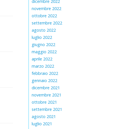
dicembre 2022
novembre 2022
ottobre 2022
settembre 2022
agosto 2022
luglio 2022
giugno 2022
maggio 2022
aprile 2022
marzo 2022
febbraio 2022
gennaio 2022
dicembre 2021
novembre 2021
ottobre 2021
settembre 2021
agosto 2021
luglio 2021