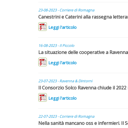
23-08-2023 - Corriere di Romagna
Canestrini e Caterini alla rassegna letterar
Leggi l'articolo
16-08-2023 - Il Piccolo
La situazione delle cooperative a Ravenn
Leggi l'articolo
23-07-2023 - Ravenna & Dintorni
Il Consorzio Solco Ravenna chiude il 2022 
Leggi l'articolo
22-07-2023 - Corriere di Romagna
Nella sanità mancano oss e infermieri. Il S