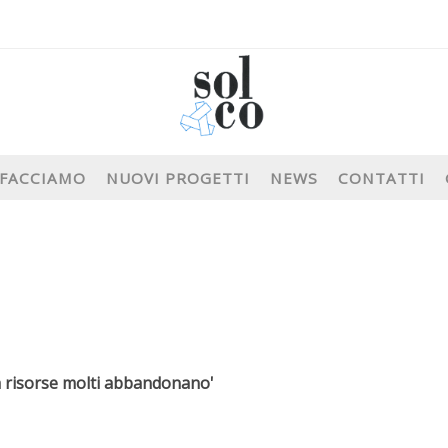
 FACCIAMO
NUOVI PROGETTI
NEWS
CONTATTI
nza risorse molti abbandonano'