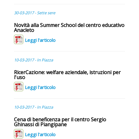
30-03-2017 - Sette sere
Novità alla Summer School del centro educativo
Anacleto
Leggi l'articolo
10-03-2017 - In Piazza
RicerCazione: welfare aziendale, istruzioni per
l'uso
Leggi l'articolo
10-03-2017 - In Piazza
Cena di beneficenza per il centro Sergio
Ghinassi di Piangipane
Leggi l'articolo