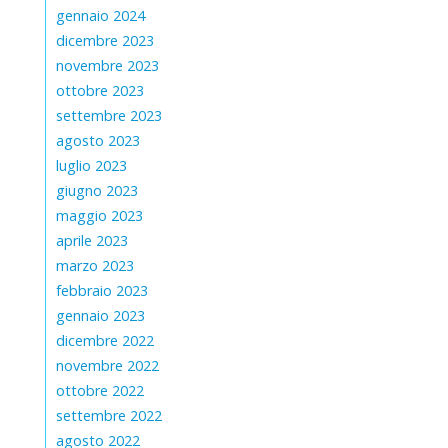
gennaio 2024
dicembre 2023
novembre 2023
ottobre 2023
settembre 2023
agosto 2023
luglio 2023
giugno 2023
maggio 2023
aprile 2023
marzo 2023
febbraio 2023
gennaio 2023
dicembre 2022
novembre 2022
ottobre 2022
settembre 2022
agosto 2022