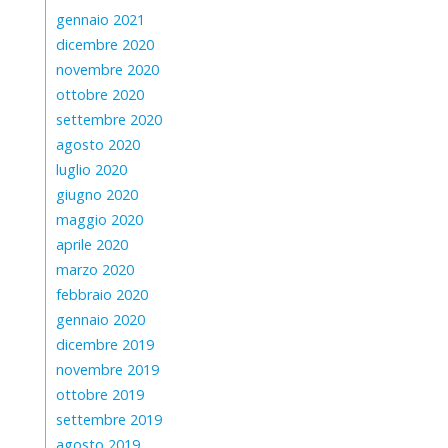
gennaio 2021
dicembre 2020
novembre 2020
ottobre 2020
settembre 2020
agosto 2020
luglio 2020
giugno 2020
maggio 2020
aprile 2020
marzo 2020
febbraio 2020
gennaio 2020
dicembre 2019
novembre 2019
ottobre 2019
settembre 2019
agosto 2019