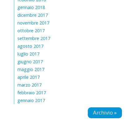
gennaio 2018
dicembre 2017
novembre 2017
ottobre 2017
settembre 2017
agosto 2017
luglio 2017
giugno 2017
maggio 2017
aprile 2017
marzo 2017
febbraio 2017
gennaio 2017
Archivio »