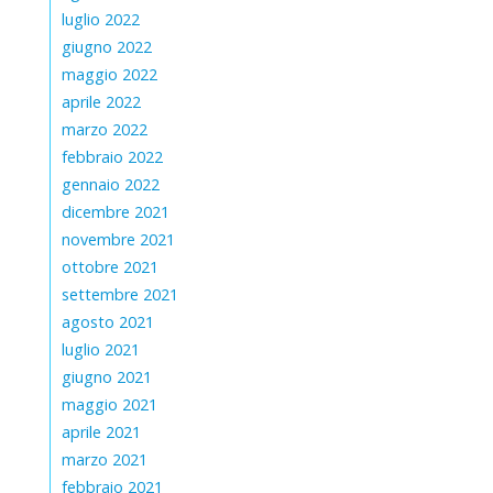
luglio 2022
giugno 2022
maggio 2022
aprile 2022
marzo 2022
febbraio 2022
gennaio 2022
dicembre 2021
novembre 2021
ottobre 2021
settembre 2021
agosto 2021
luglio 2021
giugno 2021
maggio 2021
aprile 2021
marzo 2021
febbraio 2021