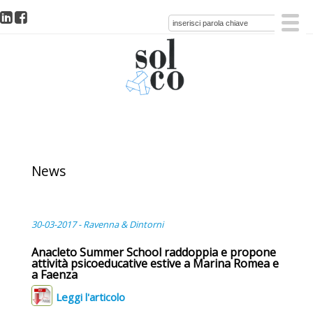
News
30-03-2017 - Ravenna & Dintorni
Anacleto Summer School raddoppia e propone
attività psicoeducative estive a Marina Romea e
a Faenza
Leggi l'articolo