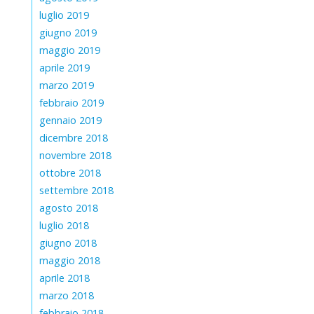
luglio 2019
giugno 2019
maggio 2019
aprile 2019
marzo 2019
febbraio 2019
gennaio 2019
dicembre 2018
novembre 2018
ottobre 2018
settembre 2018
agosto 2018
luglio 2018
giugno 2018
maggio 2018
aprile 2018
marzo 2018
febbraio 2018