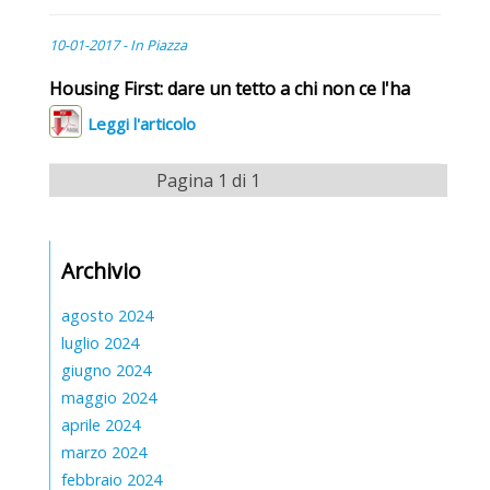
10-01-2017 - In Piazza
Housing First: dare un tetto a chi non ce l'ha
Leggi l'articolo
Pagina 1 di 1
Archivio
agosto 2024
luglio 2024
giugno 2024
maggio 2024
aprile 2024
marzo 2024
febbraio 2024