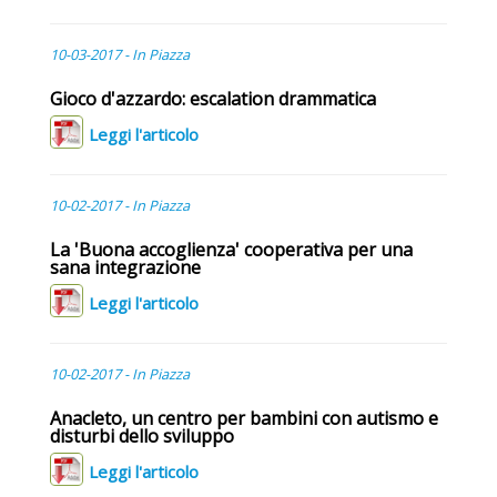
10-03-2017 - In Piazza
Gioco d'azzardo: escalation drammatica
Leggi l'articolo
10-02-2017 - In Piazza
La 'Buona accoglienza' cooperativa per una
sana integrazione
Leggi l'articolo
10-02-2017 - In Piazza
Anacleto, un centro per bambini con autismo e
disturbi dello sviluppo
Leggi l'articolo