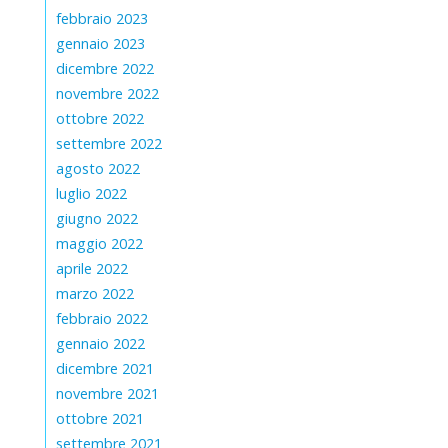
febbraio 2023
gennaio 2023
dicembre 2022
novembre 2022
ottobre 2022
settembre 2022
agosto 2022
luglio 2022
giugno 2022
maggio 2022
aprile 2022
marzo 2022
febbraio 2022
gennaio 2022
dicembre 2021
novembre 2021
ottobre 2021
settembre 2021