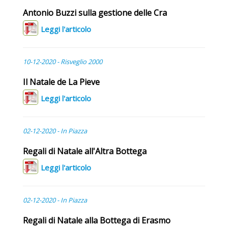
Antonio Buzzi sulla gestione delle Cra
Leggi l'articolo
10-12-2020 - Risveglio 2000
Il Natale de La Pieve
Leggi l'articolo
02-12-2020 - In Piazza
Regali di Natale all'Altra Bottega
Leggi l'articolo
02-12-2020 - In Piazza
Regali di Natale alla Bottega di Erasmo