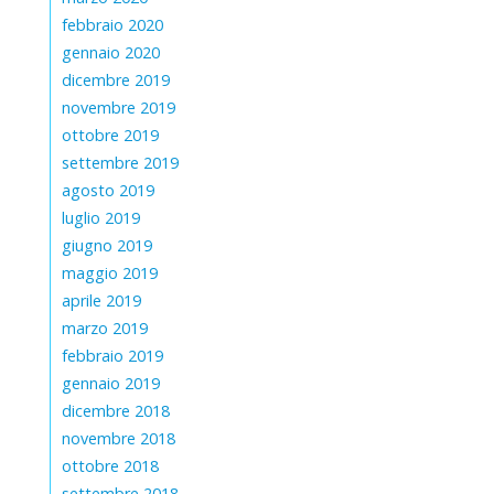
febbraio 2020
gennaio 2020
dicembre 2019
novembre 2019
ottobre 2019
settembre 2019
agosto 2019
luglio 2019
giugno 2019
maggio 2019
aprile 2019
marzo 2019
febbraio 2019
gennaio 2019
dicembre 2018
novembre 2018
ottobre 2018
settembre 2018