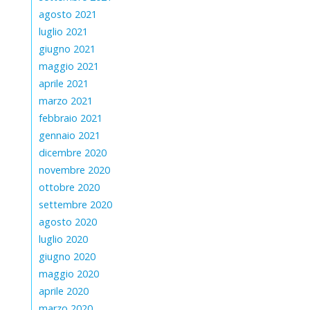
agosto 2021
luglio 2021
giugno 2021
maggio 2021
aprile 2021
marzo 2021
febbraio 2021
gennaio 2021
dicembre 2020
novembre 2020
ottobre 2020
settembre 2020
agosto 2020
luglio 2020
giugno 2020
maggio 2020
aprile 2020
marzo 2020