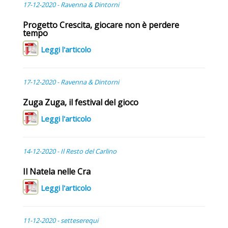
17-12-2020 - Ravenna & Dintorni
Progetto Crescita, giocare non è perdere
tempo
Leggi l'articolo
17-12-2020 - Ravenna & Dintorni
Zuga Zuga, il festival del gioco
Leggi l'articolo
14-12-2020 - Il Resto del Carlino
Il Natela nelle Cra
Leggi l'articolo
11-12-2020 - setteserequi