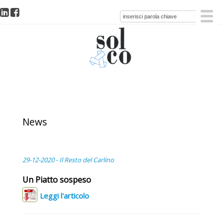
News
29-12-2020 - Il Resto del Carlino
Un Piatto sospeso
Leggi l'articolo