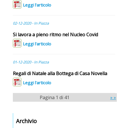
Leggi l'articolo
02-12-2020 - In Piazza
Si lavora a pieno ritmo nel Nucleo Covid
Leggi l'articolo
01-12-2020 - In Piazza
Regali di Natale alla Bottega di Casa Novella
Leggi l'articolo
Pagina 1 di 41
» »
Archivio