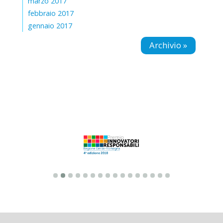
marzo 2017
febbraio 2017
gennaio 2017
Archivio »