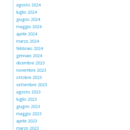
agosto 2024
luglio 2024
giugno 2024
maggio 2024
aprile 2024
marzo 2024
febbraio 2024
gennaio 2024
dicembre 2023
novembre 2023
ottobre 2023
settembre 2023
agosto 2023
luglio 2023
giugno 2023
maggio 2023
aprile 2023
marzo 2023