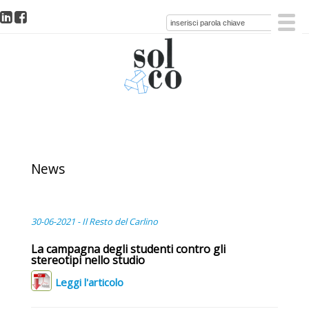
News
30-06-2021 - Il Resto del Carlino
La campagna degli studenti contro gli
stereotipi nello studio
Leggi l'articolo