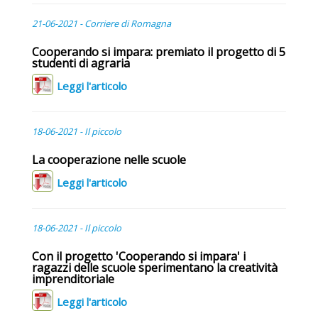
21-06-2021 - Corriere di Romagna
Cooperando si impara: premiato il progetto di 5
studenti di agraria
Leggi l'articolo
18-06-2021 - Il piccolo
La cooperazione nelle scuole
Leggi l'articolo
18-06-2021 - Il piccolo
Con il progetto 'Cooperando si impara' i
ragazzi delle scuole sperimentano la creatività
imprenditoriale
Leggi l'articolo