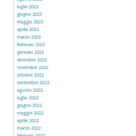
luglio 2023
giugno 2023
maggio 2023
aprile 2023
marzo 2023
febbraio 2023
gennaio 2023
dicembre 2022
novembre 2022
ottobre 2022
settembre 2022
agosto 2022
luglio 2022
giugno 2022
maggio 2022
aprile 2022
marzo 2022
febbraio 2022