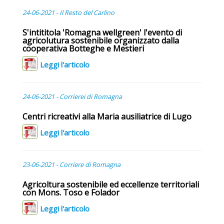
24-06-2021 - Il Resto del Carlino
S'intititola 'Romagna wellgreen' l'evento di
agricolutura sostenibile organizzato dalla
cooperativa Botteghe e Mestieri
Leggi l'articolo
24-06-2021 - Corrierei di Romagna
Centri ricreativi alla Maria ausiliatrice di Lugo
Leggi l'articolo
23-06-2021 - Corriere di Romagna
Agricoltura sostenibile ed eccellenze territoriali
con Mons. Toso e Folador
Leggi l'articolo