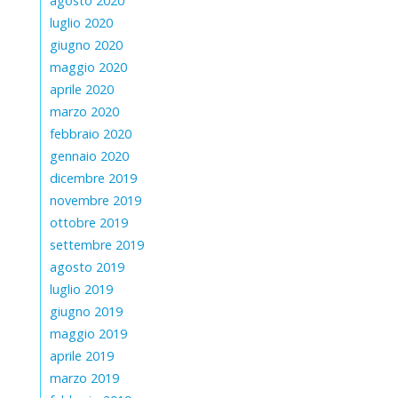
agosto 2020
luglio 2020
giugno 2020
maggio 2020
aprile 2020
marzo 2020
febbraio 2020
gennaio 2020
dicembre 2019
novembre 2019
ottobre 2019
settembre 2019
agosto 2019
luglio 2019
giugno 2019
maggio 2019
aprile 2019
marzo 2019