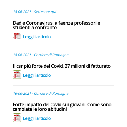
18-06-2021 - Settesere qui
Dad e Coronavirus, a faenza professori e
studenti a confronto
Leggi l'articolo
18-06-2021 - Corriere di Romagna
Il csr più forte del Covid. 27 milioni di fatturato
Leggi l'articolo
16-06-2021 - Corriere di Romagna
Forte impatto del covid sui giovani. Come sono
cambiate le loro abitudini
Leggi l'articolo