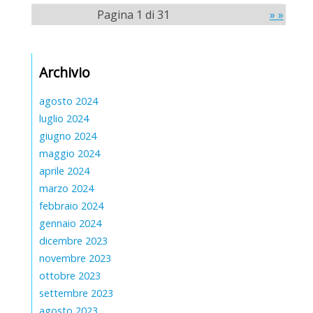
Pagina 1 di 31
» »
Archivio
agosto 2024
luglio 2024
giugno 2024
maggio 2024
aprile 2024
marzo 2024
febbraio 2024
gennaio 2024
dicembre 2023
novembre 2023
ottobre 2023
settembre 2023
agosto 2023