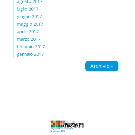
agosto 2017
luglio 2017
giugno 2017
maggio 2017
aprile 2017
marzo 2017
febbraio 2017
gennaio 2017
Archivio »