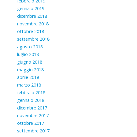
febbraio 2019
gennaio 2019
dicembre 2018
novembre 2018
ottobre 2018
settembre 2018
agosto 2018
luglio 2018
giugno 2018
maggio 2018
aprile 2018
marzo 2018
febbraio 2018
gennaio 2018
dicembre 2017
novembre 2017
ottobre 2017
settembre 2017