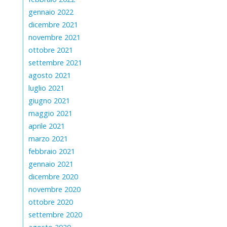
gennaio 2022
dicembre 2021
novembre 2021
ottobre 2021
settembre 2021
agosto 2021
luglio 2021
giugno 2021
maggio 2021
aprile 2021
marzo 2021
febbraio 2021
gennaio 2021
dicembre 2020
novembre 2020
ottobre 2020
settembre 2020