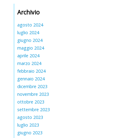
Archivio
agosto 2024
luglio 2024
giugno 2024
maggio 2024
aprile 2024
marzo 2024
febbraio 2024
gennaio 2024
dicembre 2023
novembre 2023
ottobre 2023
settembre 2023
agosto 2023
luglio 2023
giugno 2023