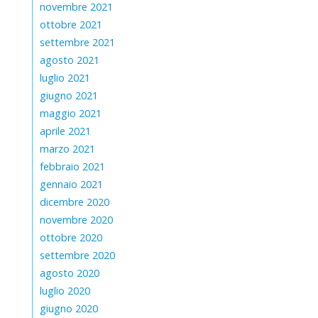
novembre 2021
ottobre 2021
settembre 2021
agosto 2021
luglio 2021
giugno 2021
maggio 2021
aprile 2021
marzo 2021
febbraio 2021
gennaio 2021
dicembre 2020
novembre 2020
ottobre 2020
settembre 2020
agosto 2020
luglio 2020
giugno 2020