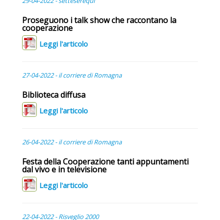
29-04-2022 - setteserequi
Proseguono i talk show che raccontano la
cooperazione
Leggi l'articolo
27-04-2022 - il corriere di Romagna
Biblioteca diffusa
Leggi l'articolo
26-04-2022 - il corriere di Romagna
Festa della Cooperazione tanti appuntamenti
dal vivo e in televisione
Leggi l'articolo
22-04-2022 - Risveglio 2000