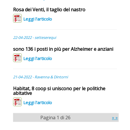
Rosa dei Venti, il taglio del nastro
Leggi l'articolo
22-04-2022 - setteserequi
sono 136 i posti in più per Alzheimer e anziani
Leggi l'articolo
21-04-2022 - Ravenna & Dintorni
Habitat, 8 coop si uniscono per le politiche
abitative
Leggi l'articolo
Pagina 1 di 26
» »