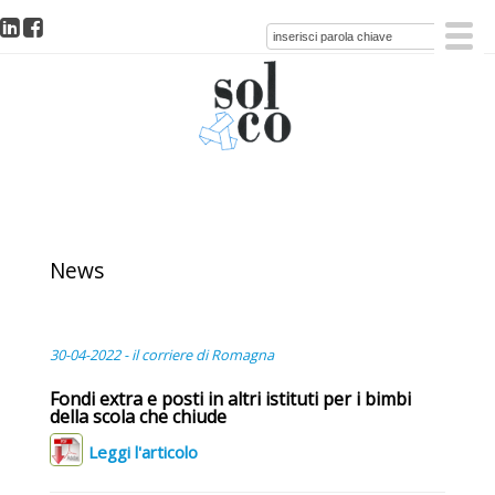
News
30-04-2022 - il corriere di Romagna
Fondi extra e posti in altri istituti per i bimbi
della scola che chiude
Leggi l'articolo