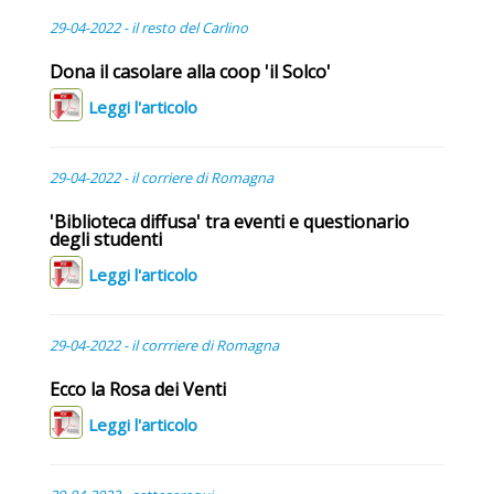
29-04-2022 - il resto del Carlino
Dona il casolare alla coop 'il Solco'
Leggi l'articolo
29-04-2022 - il corriere di Romagna
'Biblioteca diffusa' tra eventi e questionario
degli studenti
Leggi l'articolo
29-04-2022 - il corrriere di Romagna
Ecco la Rosa dei Venti
Leggi l'articolo