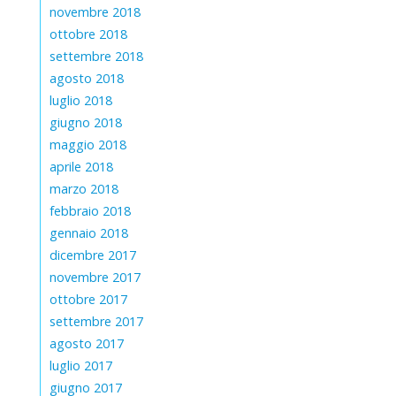
novembre 2018
ottobre 2018
settembre 2018
agosto 2018
luglio 2018
giugno 2018
maggio 2018
aprile 2018
marzo 2018
febbraio 2018
gennaio 2018
dicembre 2017
novembre 2017
ottobre 2017
settembre 2017
agosto 2017
luglio 2017
giugno 2017