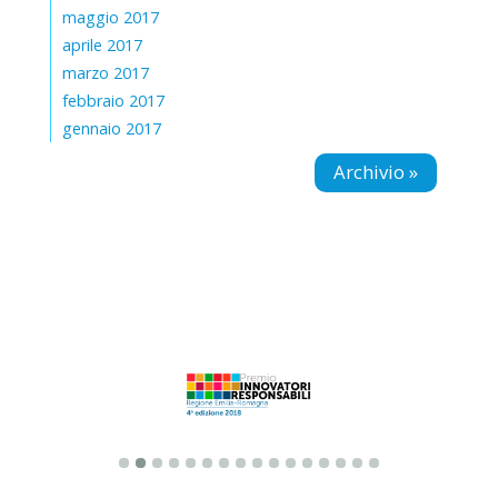
maggio 2017
aprile 2017
marzo 2017
febbraio 2017
gennaio 2017
Archivio »