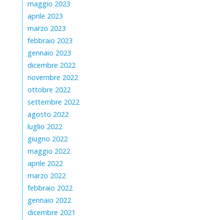
maggio 2023
aprile 2023
marzo 2023
febbraio 2023
gennaio 2023
dicembre 2022
novembre 2022
ottobre 2022
settembre 2022
agosto 2022
luglio 2022
giugno 2022
maggio 2022
aprile 2022
marzo 2022
febbraio 2022
gennaio 2022
dicembre 2021