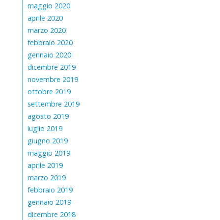
maggio 2020
aprile 2020
marzo 2020
febbraio 2020
gennaio 2020
dicembre 2019
novembre 2019
ottobre 2019
settembre 2019
agosto 2019
luglio 2019
giugno 2019
maggio 2019
aprile 2019
marzo 2019
febbraio 2019
gennaio 2019
dicembre 2018