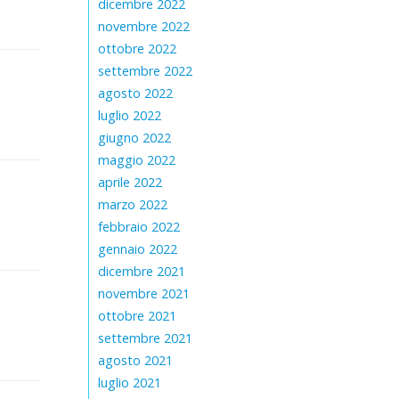
dicembre 2022
novembre 2022
ottobre 2022
settembre 2022
agosto 2022
luglio 2022
giugno 2022
maggio 2022
aprile 2022
marzo 2022
febbraio 2022
gennaio 2022
dicembre 2021
novembre 2021
ottobre 2021
settembre 2021
agosto 2021
luglio 2021