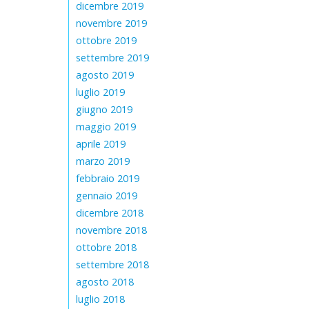
dicembre 2019
novembre 2019
ottobre 2019
settembre 2019
agosto 2019
luglio 2019
giugno 2019
maggio 2019
aprile 2019
marzo 2019
febbraio 2019
gennaio 2019
dicembre 2018
novembre 2018
ottobre 2018
settembre 2018
agosto 2018
luglio 2018