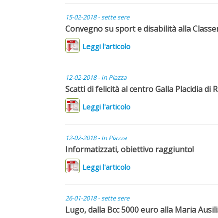
15-02-2018 - sette sere
Convegno su sport e disabilità alla Class
Leggi l'articolo
12-02-2018 - In Piazza
Scatti di felicità al centro Galla Placidia di
Leggi l'articolo
12-02-2018 - In Piazza
Informatizzati, obiettivo raggiunto!
Leggi l'articolo
26-01-2018 - sette sere
Lugo, dalla Bcc 5000 euro alla Maria Ausili