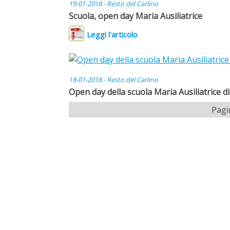
19-01-2018 - Resto del Carlino
Scuola, open day Maria Ausiliatrice
Leggi l'articolo
18-01-2018 - Resto del Carlino
Open day della scuola Maria Ausiliatrice d
Pagi