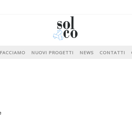
 FACCIAMO
NUOVI PROGETTI
NEWS
CONTATTI
e