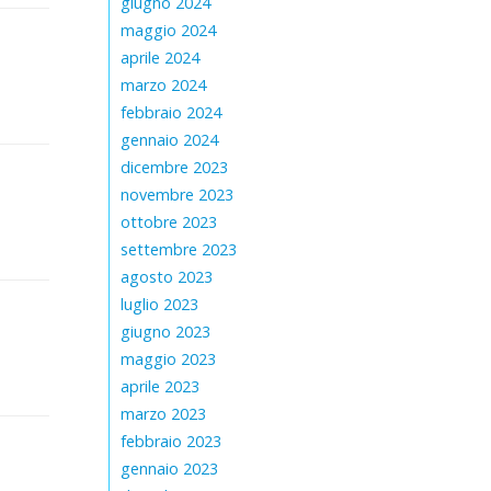
giugno 2024
maggio 2024
aprile 2024
marzo 2024
febbraio 2024
gennaio 2024
dicembre 2023
novembre 2023
ottobre 2023
settembre 2023
agosto 2023
luglio 2023
giugno 2023
maggio 2023
aprile 2023
marzo 2023
febbraio 2023
gennaio 2023