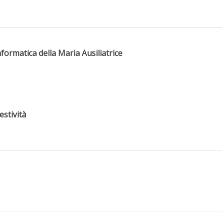
formatica della Maria Ausiliatrice
estività