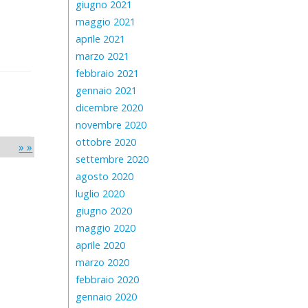
giugno 2021
maggio 2021
aprile 2021
marzo 2021
febbraio 2021
gennaio 2021
dicembre 2020
novembre 2020
ottobre 2020
» »
settembre 2020
agosto 2020
luglio 2020
giugno 2020
maggio 2020
aprile 2020
marzo 2020
febbraio 2020
gennaio 2020