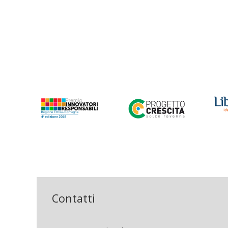
Contatti