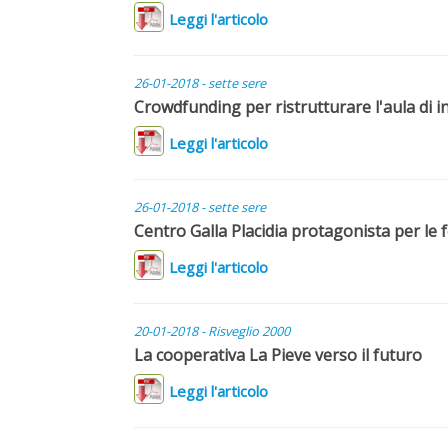
Leggi l'articolo
26-01-2018 - sette sere
Crowdfunding per ristrutturare l'aula di in
Leggi l'articolo
26-01-2018 - sette sere
Centro Galla Placidia protagonista per le f
Leggi l'articolo
20-01-2018 - Risveglio 2000
La cooperativa La Pieve verso il futuro
Leggi l'articolo