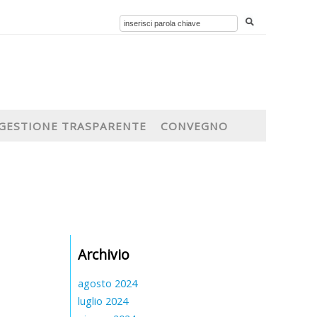
GESTIONE TRASPARENTE
CONVEGNO
Archivio
agosto 2024
luglio 2024