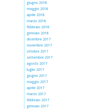
giugno 2018
maggio 2018
aprile 2018
marzo 2018
febbraio 2018
gennaio 2018
dicembre 2017
novembre 2017
ottobre 2017
settembre 2017
agosto 2017
luglio 2017
giugno 2017
maggio 2017
aprile 2017
marzo 2017
febbraio 2017
gennaio 2017