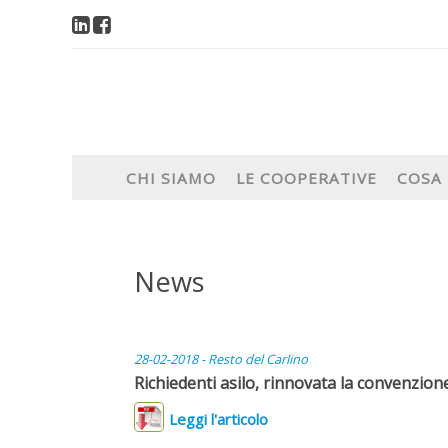
CHI SIAMO
LE COOPERATIVE
COSA
News
28-02-2018 - Resto del Carlino
Richiedenti asilo, rinnovata la convenzion
Leggi l'articolo