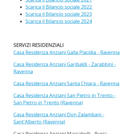
Scarica il Bilancio sociale 2022
Scarica il Bilancio sociale 2023
Scarica il Bilancio sociale 2024
SERVIZI RESIDENZIALI
Casa Residenza Anziani Galla Placidia - Ravenna
Casa Residenza Anziani Garibaldi - Zarabbini -
Ravenna
Casa Residenza Anziani Santa Chiara - Ravenna
Casa Residenza Anziani San Pietro in Trento -
San Pietro in Trento (Ravenna)
Casa Residenza Anziani Don Zalambani -
Sant'Alberto (Ravenna)
Casa Residenza Anziani Maccabelli - Russi