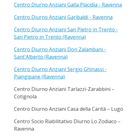
Centro Diurno Anziani Galla Placidia - Ravenna
Centro Diurno Anziani Garibaldi - Ravenna
Centro Diurno Anziani San Pietro in Trento -
San Pietro in Trento (Ravenna)
Centro Diurno Anziani Don Zalambani -
Sant'Alberto (Ravenna)
Centro Diurno Anziani Sergio Ghinassi -
Piangipane (Ravenna)
Centro Diurno Anziani Tarlazzi-Zarabbini –
Cotignola
Centro Diurno Anziani Casa della Carità – Lugo
Centro Socio Riabilitativo Diurno Lo Zodiaco –
Ravenna