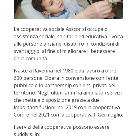
La cooperativa sociale Asscor si occupa di
assistenza sociale, sanitaria ed educativa rivolta
alle persone anziane, disabili o in condizioni di
svantaggio, al fine di migliorare il benessere
della comunità.
Nasce a Ravenna nel 1980 e dà lavoro a oltre
600 persone. Opera in convenzione con l'ente
pubblico e in partnership con enti privati del
territorio. Negli ultimi anni ha ampliato i servizi
che mette a disposizione grazie a due
importanti fusioni: nel 2019 con la cooperativa
Corif e nel 2021 con la cooperativa Il Germoglio.
I servizi della cooperativa possono essere
suddivisi in: