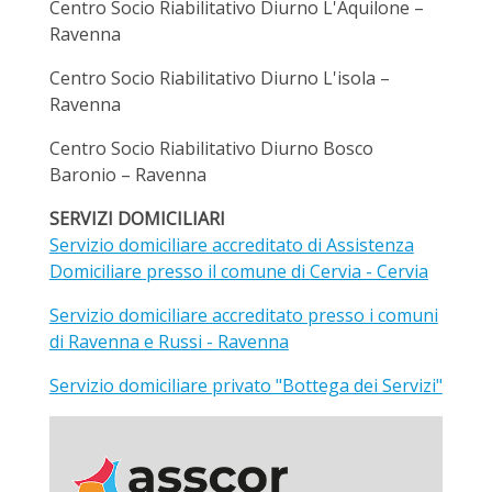
Centro Socio Riabilitativo Diurno L'Aquilone –
Ravenna
Centro Socio Riabilitativo Diurno L'isola –
Ravenna
Centro Socio Riabilitativo Diurno Bosco
Baronio – Ravenna
SERVIZI DOMICILIARI
Servizio domiciliare accreditato di Assistenza
Domiciliare presso il comune di Cervia - Cervia
Servizio domiciliare accreditato presso i comuni
di Ravenna e Russi - Ravenna
Servizio domiciliare privato "Bottega dei Servizi"