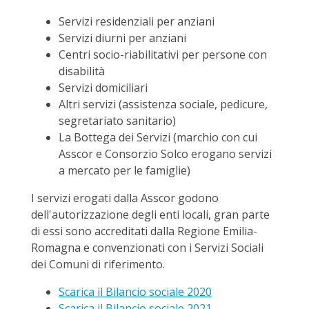
Servizi residenziali per anziani
Servizi diurni per anziani
Centri socio-riabilitativi per persone con
disabilità
Servizi domiciliari
Altri servizi (assistenza sociale, pedicure,
segretariato sanitario)
La Bottega dei Servizi (marchio con cui
Asscor e Consorzio Solco erogano servizi
a mercato per le famiglie)
I servizi erogati dalla Asscor godono
dell'autorizzazione degli enti locali, gran parte
di essi sono accreditati dalla Regione Emilia-
Romagna e convenzionati con i Servizi Sociali
dei Comuni di riferimento.
Scarica il Bilancio sociale 2020
Scarica il Bilancio sociale 2021