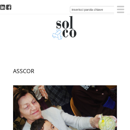
ASSCOR