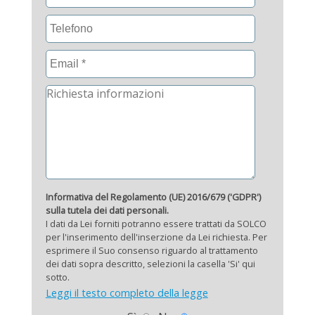
Informativa del Regolamento (UE) 2016/679 ('GDPR')
sulla tutela dei dati personali.
I dati da Lei forniti potranno essere trattati da SOLCO
per l'inserimento dell'inserzione da Lei richiesta. Per
esprimere il Suo consenso riguardo al trattamento
dei dati sopra descritto, selezioni la casella 'Si' qui
sotto.
Leggi il testo completo della legge