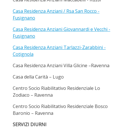
Casa Residenza Anziani / Rsa San Rocco -
Fusignano
Casa Residenza Anziani Giovannardi e Vecchi -
Fusignano
Casa Residenza Anziani Tarlazzi-Zarabbini -
Cotignola
Casa Residenza Anziani Villa Glicine –Ravenna
Casa della Carità – Lugo
Centro Socio Riabilitativo Residenziale Lo
Zodiaco – Ravenna
Centro Socio Riabilitativo Residenziale Bosco
Baronio – Ravenna
SERVIZI DIURNI