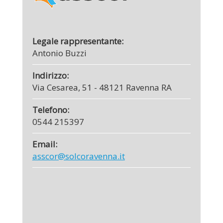
Legale rappresentante:
Antonio Buzzi
Indirizzo:
Via Cesarea, 51 - 48121 Ravenna RA
Telefono:
0544 215397
Email:
asscor@solcoravenna.it