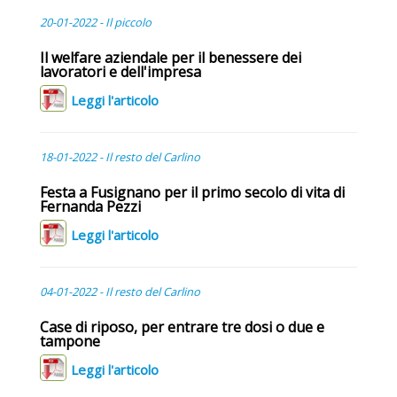
20-01-2022 - Il piccolo
Il welfare aziendale per il benessere dei
lavoratori e dell'impresa
Leggi l'articolo
18-01-2022 - Il resto del Carlino
Festa a Fusignano per il primo secolo di vita di
Fernanda Pezzi
Leggi l'articolo
04-01-2022 - Il resto del Carlino
Case di riposo, per entrare tre dosi o due e
tampone
Leggi l'articolo