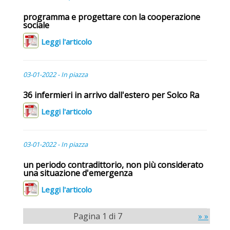
programma e progettare con la cooperazione
sociale
Leggi l'articolo
03-01-2022 - In piazza
36 infermieri in arrivo dall'estero per Solco Ra
Leggi l'articolo
03-01-2022 - In piazza
un periodo contradittorio, non più considerato
una situazione d'emergenza
Leggi l'articolo
Pagina 1 di 7
» »