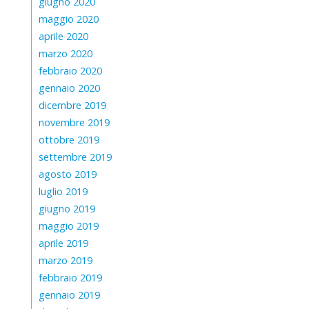
giugno 2020
maggio 2020
aprile 2020
marzo 2020
febbraio 2020
gennaio 2020
dicembre 2019
novembre 2019
ottobre 2019
settembre 2019
agosto 2019
luglio 2019
giugno 2019
maggio 2019
aprile 2019
marzo 2019
febbraio 2019
gennaio 2019