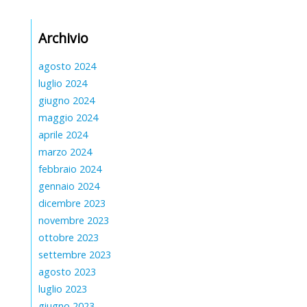
Archivio
agosto 2024
luglio 2024
giugno 2024
maggio 2024
aprile 2024
marzo 2024
febbraio 2024
gennaio 2024
dicembre 2023
novembre 2023
ottobre 2023
settembre 2023
agosto 2023
luglio 2023
giugno 2023