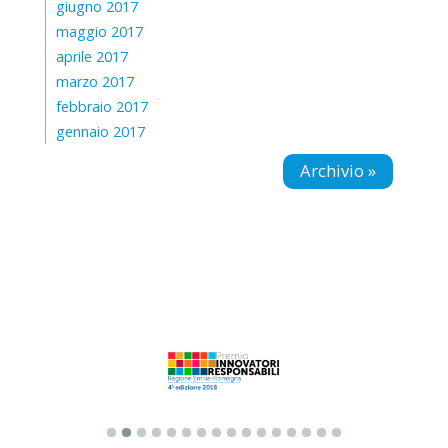
giugno 2017
maggio 2017
aprile 2017
marzo 2017
febbraio 2017
gennaio 2017
Archivio »