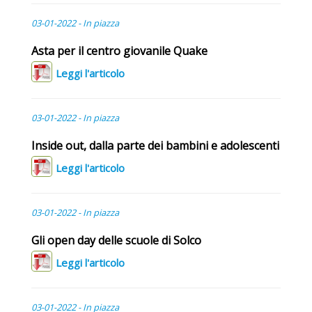
03-01-2022 - In piazza
Asta per il centro giovanile Quake
Leggi l'articolo
03-01-2022 - In piazza
Inside out, dalla parte dei bambini e adolescenti
Leggi l'articolo
03-01-2022 - In piazza
Gli open day delle scuole di Solco
Leggi l'articolo
03-01-2022 - In piazza