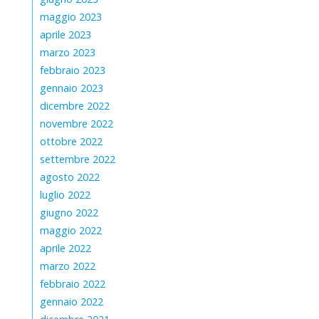
maggio 2023
aprile 2023
marzo 2023
febbraio 2023
gennaio 2023
dicembre 2022
novembre 2022
ottobre 2022
settembre 2022
agosto 2022
luglio 2022
giugno 2022
maggio 2022
aprile 2022
marzo 2022
febbraio 2022
gennaio 2022