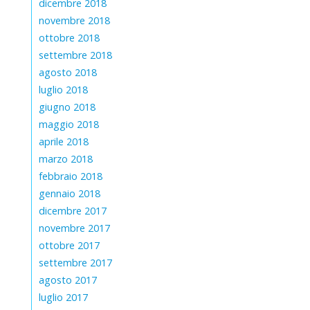
dicembre 2018
novembre 2018
ottobre 2018
settembre 2018
agosto 2018
luglio 2018
giugno 2018
maggio 2018
aprile 2018
marzo 2018
febbraio 2018
gennaio 2018
dicembre 2017
novembre 2017
ottobre 2017
settembre 2017
agosto 2017
luglio 2017