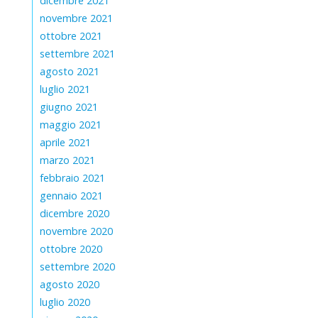
dicembre 2021
novembre 2021
ottobre 2021
settembre 2021
agosto 2021
luglio 2021
giugno 2021
maggio 2021
aprile 2021
marzo 2021
febbraio 2021
gennaio 2021
dicembre 2020
novembre 2020
ottobre 2020
settembre 2020
agosto 2020
luglio 2020