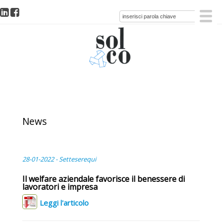
News
28-01-2022 - Setteserequi
Il welfare aziendale favorisce il benessere di
lavoratori e impresa
Leggi l'articolo