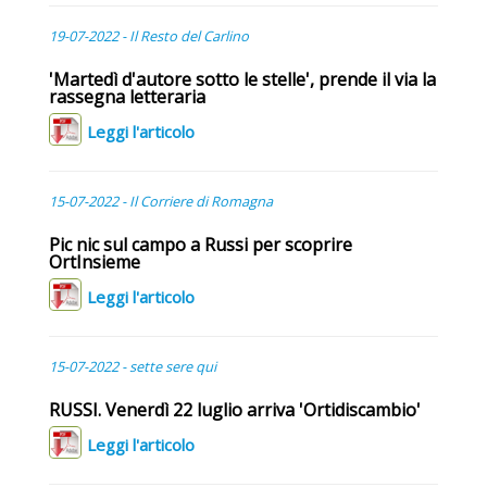
19-07-2022 - Il Resto del Carlino
'Martedì d'autore sotto le stelle', prende il via la
rassegna letteraria
Leggi l'articolo
15-07-2022 - Il Corriere di Romagna
Pic nic sul campo a Russi per scoprire
OrtInsieme
Leggi l'articolo
15-07-2022 - sette sere qui
RUSSI. Venerdì 22 luglio arriva 'Ortidiscambio'
Leggi l'articolo