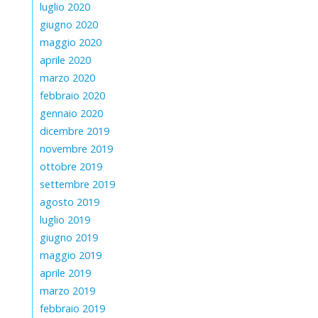
luglio 2020
giugno 2020
maggio 2020
aprile 2020
marzo 2020
febbraio 2020
gennaio 2020
dicembre 2019
novembre 2019
ottobre 2019
settembre 2019
agosto 2019
luglio 2019
giugno 2019
maggio 2019
aprile 2019
marzo 2019
febbraio 2019