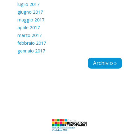
luglio 2017
giugno 2017
maggio 2017
aprile 2017
marzo 2017
febbraio 2017
gennaio 2017
Archivio »