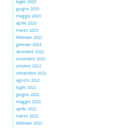
luglio 2023
giugno 2023
maggio 2023
aprile 2023
marzo 2023
febbraio 2023
gennaio 2023
dicembre 2022
novembre 2022
ottobre 2022
settembre 2022
agosto 2022
luglio 2022
giugno 2022
maggio 2022
aprile 2022
marzo 2022
febbraio 2022