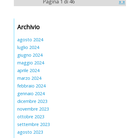
Pagina 1 di 46
» »
Archivio
agosto 2024
luglio 2024
giugno 2024
maggio 2024
aprile 2024
marzo 2024
febbraio 2024
gennaio 2024
dicembre 2023
novembre 2023
ottobre 2023
settembre 2023
agosto 2023