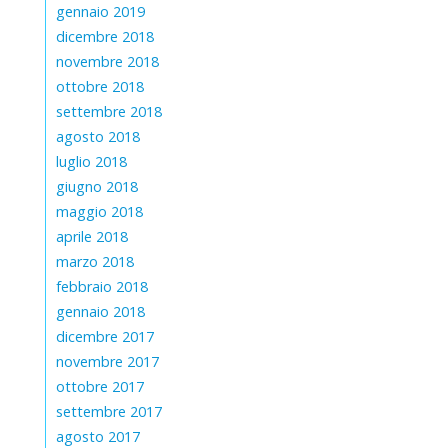
gennaio 2019
dicembre 2018
novembre 2018
ottobre 2018
settembre 2018
agosto 2018
luglio 2018
giugno 2018
maggio 2018
aprile 2018
marzo 2018
febbraio 2018
gennaio 2018
dicembre 2017
novembre 2017
ottobre 2017
settembre 2017
agosto 2017