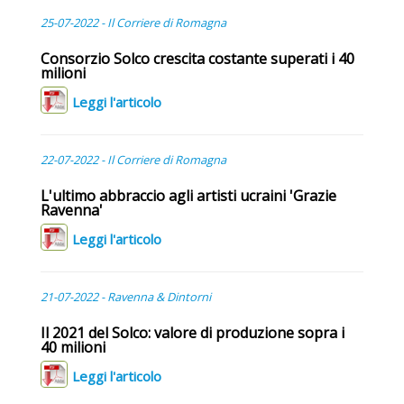
25-07-2022 - Il Corriere di Romagna
Consorzio Solco crescita costante superati i 40
milioni
Leggi l'articolo
22-07-2022 - Il Corriere di Romagna
L'ultimo abbraccio agli artisti ucraini 'Grazie
Ravenna'
Leggi l'articolo
21-07-2022 - Ravenna & Dintorni
Il 2021 del Solco: valore di produzione sopra i
40 milioni
Leggi l'articolo