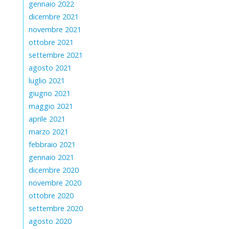
gennaio 2022
dicembre 2021
novembre 2021
ottobre 2021
settembre 2021
agosto 2021
luglio 2021
giugno 2021
maggio 2021
aprile 2021
marzo 2021
febbraio 2021
gennaio 2021
dicembre 2020
novembre 2020
ottobre 2020
settembre 2020
agosto 2020