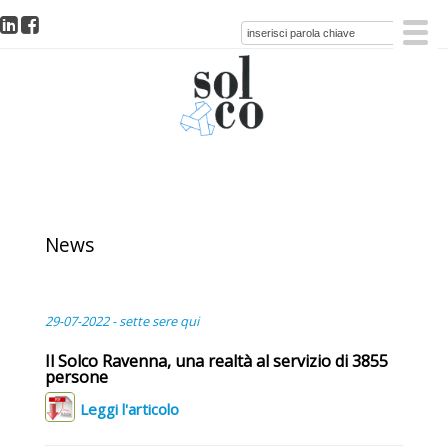
News
29-07-2022 - sette sere qui
Il Solco Ravenna, una realtà al servizio di 3855
persone
Leggi l'articolo