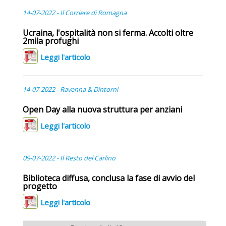
14-07-2022 - Il Corriere di Romagna
Ucraina, l'ospitalità non si ferma. Accolti oltre
2mila profughi
Leggi l'articolo
14-07-2022 - Ravenna & Dintorni
Open Day alla nuova struttura per anziani
Leggi l'articolo
09-07-2022 - Il Resto del Carlino
Biblioteca diffusa, conclusa la fase di avvio del
progetto
Leggi l'articolo