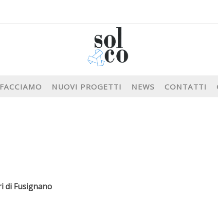
 FACCIAMO
NUOVI PROGETTI
NEWS
CONTATTI
ri di Fusignano