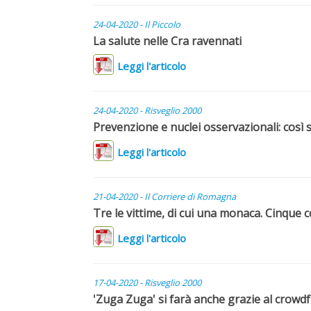
24-04-2020 - Il Piccolo
La salute nelle Cra ravennati
Leggi l'articolo
24-04-2020 - Risveglio 2000
Prevenzione e nuclei osservazionali: così s
Leggi l'articolo
21-04-2020 - Il Corriere di Romagna
Tre le vittime, di cui una monaca. Cinque 
Leggi l'articolo
17-04-2020 - Risveglio 2000
'Zuga Zuga' si farà anche grazie al crowd