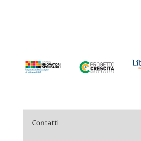
Contatti