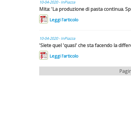
10-04-2020 - InPiazza
Mita: 'La produzione di pasta continua. Sp
Leggi l'articolo
10-04-2020 - InPiazza
'Siete quel 'quasi' che sta facendo la diff
Leggi l'articolo
Pagin