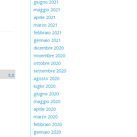
giugno 2021
maggio 2021
aprile 2021
marzo 2021
febbraio 2021
gennaio 2021
dicembre 2020
novembre 2020
ottobre 2020
settembre 2020
» »
agosto 2020
luglio 2020
giugno 2020
maggio 2020
aprile 2020
marzo 2020
febbraio 2020
gennaio 2020