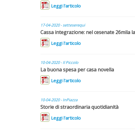
Leggi l'articolo
17-04-2020 - setteserequi
Cassa integrazione: nel cesenate 26mila l
Leggi l'articolo
10-04-2020 - Il Piccolo
La buona spesa per casa novella
Leggi l'articolo
10-04-2020 - InPiazza
Storie di straordinaria quotidianità
Leggi l'articolo