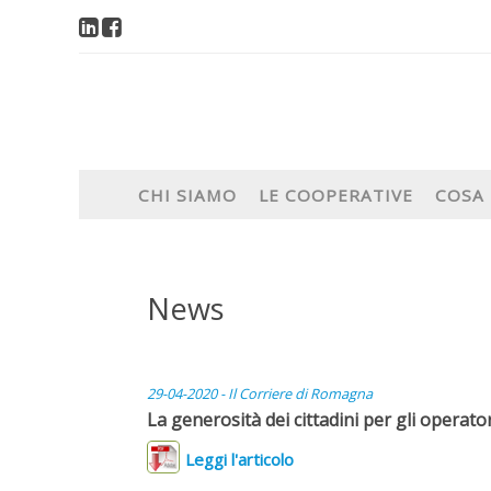
CHI SIAMO
LE COOPERATIVE
COSA
News
29-04-2020 - Il Corriere di Romagna
La generosità dei cittadini per gli operato
Leggi l'articolo