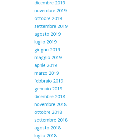
dicembre 2019
novembre 2019
ottobre 2019
settembre 2019
agosto 2019
luglio 2019
giugno 2019
maggio 2019
aprile 2019
marzo 2019
febbraio 2019
gennaio 2019
dicembre 2018
novembre 2018
ottobre 2018
settembre 2018
agosto 2018
luglio 2018