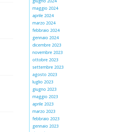
giugno 2024
maggio 2024
aprile 2024
marzo 2024
febbraio 2024
gennaio 2024
dicembre 2023
novembre 2023
ottobre 2023
settembre 2023
agosto 2023
luglio 2023
giugno 2023
maggio 2023
aprile 2023
marzo 2023
febbraio 2023
gennaio 2023