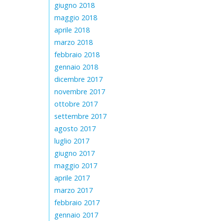
giugno 2018
maggio 2018
aprile 2018
marzo 2018
febbraio 2018
gennaio 2018
dicembre 2017
novembre 2017
ottobre 2017
settembre 2017
agosto 2017
luglio 2017
giugno 2017
maggio 2017
aprile 2017
marzo 2017
febbraio 2017
gennaio 2017