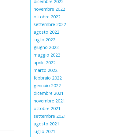
dicembre 2022
novembre 2022
ottobre 2022
settembre 2022
agosto 2022
luglio 2022
giugno 2022
maggio 2022
aprile 2022
marzo 2022
febbraio 2022
gennaio 2022
dicembre 2021
novembre 2021
ottobre 2021
settembre 2021
agosto 2021
luglio 2021