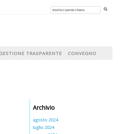
GESTIONE TRASPARENTE
CONVEGNO
Archivio
agosto 2024
luglio 2024