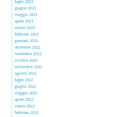
luglio 2023
giugno 2023
maggio 2023
aprile 2023
marzo 2023
febbraio 2023
gennaio 2023
dicembre 2022
novembre 2022
ottobre 2022
settembre 2022
agosto 2022
luglio 2022
giugno 2022
maggio 2022
aprile 2022
marzo 2022
febbraio 2022