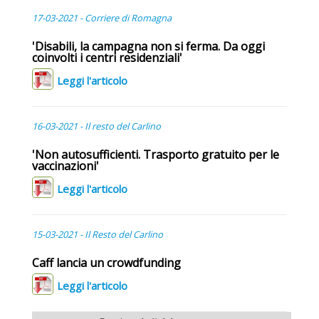
17-03-2021 - Corriere di Romagna
'Disabili, la campagna non si ferma. Da oggi
coinvolti i centri residenziali'
Leggi l'articolo
16-03-2021 - Il resto del Carlino
'Non autosufficienti. Trasporto gratuito per le
vaccinazioni'
Leggi l'articolo
15-03-2021 - Il Resto del Carlino
Caff lancia un crowdfunding
Leggi l'articolo