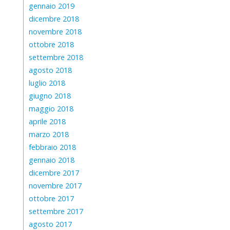
gennaio 2019
dicembre 2018
novembre 2018
ottobre 2018
settembre 2018
agosto 2018
luglio 2018
giugno 2018
maggio 2018
aprile 2018
marzo 2018
febbraio 2018
gennaio 2018
dicembre 2017
novembre 2017
ottobre 2017
settembre 2017
agosto 2017