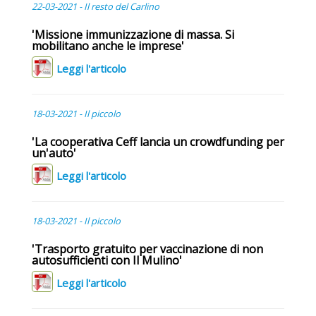
22-03-2021 - Il resto del Carlino
'Missione immunizzazione di massa. Si
mobilitano anche le imprese'
Leggi l'articolo
18-03-2021 - Il piccolo
'La cooperativa Ceff lancia un crowdfunding per
un'auto'
Leggi l'articolo
18-03-2021 - Il piccolo
'Trasporto gratuito per vaccinazione di non
autosufficienti con Il Mulino'
Leggi l'articolo