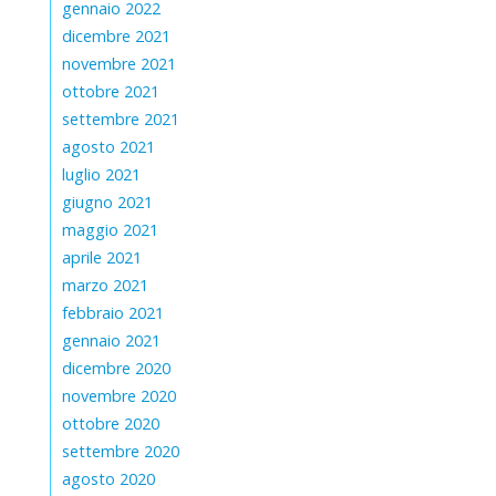
gennaio 2022
dicembre 2021
novembre 2021
ottobre 2021
settembre 2021
agosto 2021
luglio 2021
giugno 2021
maggio 2021
aprile 2021
marzo 2021
febbraio 2021
gennaio 2021
dicembre 2020
novembre 2020
ottobre 2020
settembre 2020
agosto 2020