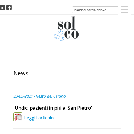
News
23-03-2021 - Resto del Carlino
'Undici pazienti in più al San Pietro'
Leggi l'articolo