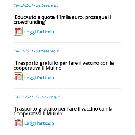
18-03-2021 - Settesere qui
'EducAuto a quota 11mila euro, prosegue il
crowdfunding'
Leggi l'articolo
18-03-2021 - Setteserequi
'Trasporto gratuito per fare il vaccino con la
cooperativa Il Mulino'
Leggi l'articolo
18-03-2021 - Settesere qui
Trasporto gratuito per fare il vaccino con la
Cooperativa Il Mulino
Leggi l'articolo