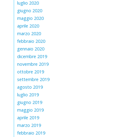
luglio 2020
giugno 2020
maggio 2020
aprile 2020
marzo 2020
febbraio 2020
gennaio 2020
dicembre 2019
novembre 2019
ottobre 2019
settembre 2019
agosto 2019
luglio 2019
giugno 2019
maggio 2019
aprile 2019
marzo 2019
febbraio 2019