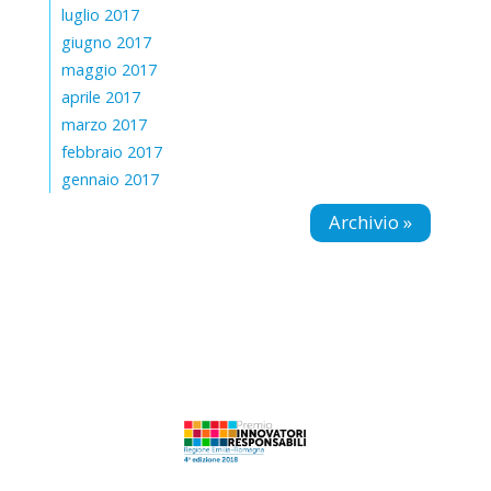
luglio 2017
giugno 2017
maggio 2017
aprile 2017
marzo 2017
febbraio 2017
gennaio 2017
Archivio »