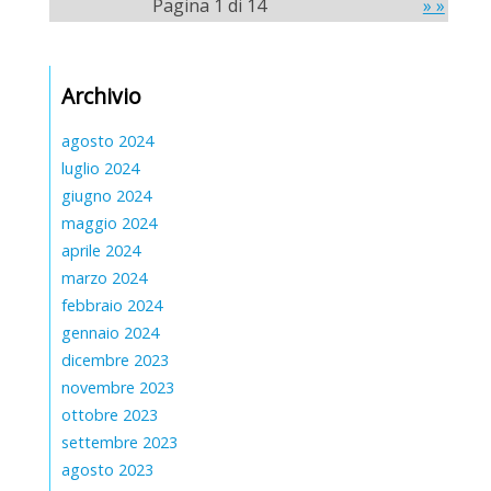
Pagina 1 di 14
» »
Archivio
agosto 2024
luglio 2024
giugno 2024
maggio 2024
aprile 2024
marzo 2024
febbraio 2024
gennaio 2024
dicembre 2023
novembre 2023
ottobre 2023
settembre 2023
agosto 2023