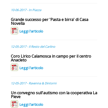
10-06-2017 - In Piazza
Grande successo per 'Pasta e birra' di Casa
Novella
Leggi l'articolo
12-05-2017 - Il Resto del Carlino
Coro Lirico Calamosca in campo per il centro
Anacleto
Leggi l'articolo
12-05-2017 - Ravenna & Dintorni
Un convegno sull'autismo con la cooperativa La
Pieve
Leggi l'articolo