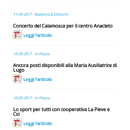
11-05-2017 - Ravenna & Dintorni
Concerto del Calamosca per il centro Anacleto
Leggi l'articolo
10-05-2017 - In Piazza
Ancora posti disponibili alla Maria Ausiliatrice di
Lugo
Leggi l'articolo
10-05-2017 - In Piazza
Lo sport per tutti con cooperativa La Pieve e
Csi
Leggi l'articolo