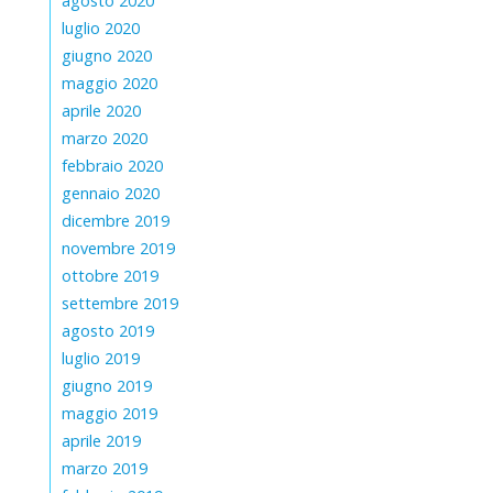
agosto 2020
luglio 2020
giugno 2020
maggio 2020
aprile 2020
marzo 2020
febbraio 2020
gennaio 2020
dicembre 2019
novembre 2019
ottobre 2019
settembre 2019
agosto 2019
luglio 2019
giugno 2019
maggio 2019
aprile 2019
marzo 2019