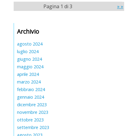
Pagina 1 di 3
» »
Archivio
agosto 2024
luglio 2024
giugno 2024
maggio 2024
aprile 2024
marzo 2024
febbraio 2024
gennaio 2024
dicembre 2023
novembre 2023
ottobre 2023
settembre 2023
agosto 2023