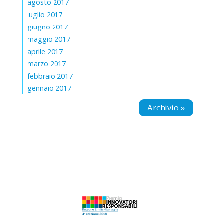
agosto 2017
luglio 2017
giugno 2017
maggio 2017
aprile 2017
marzo 2017
febbraio 2017
gennaio 2017
Archivio »