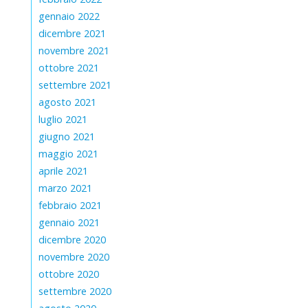
gennaio 2022
dicembre 2021
novembre 2021
ottobre 2021
settembre 2021
agosto 2021
luglio 2021
giugno 2021
maggio 2021
aprile 2021
marzo 2021
febbraio 2021
gennaio 2021
dicembre 2020
novembre 2020
ottobre 2020
settembre 2020