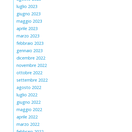
luglio 2023
giugno 2023
maggio 2023
aprile 2023
marzo 2023
febbraio 2023
gennaio 2023
dicembre 2022
novembre 2022
ottobre 2022
settembre 2022
agosto 2022
luglio 2022
giugno 2022
maggio 2022
aprile 2022
marzo 2022
febbraio 2022