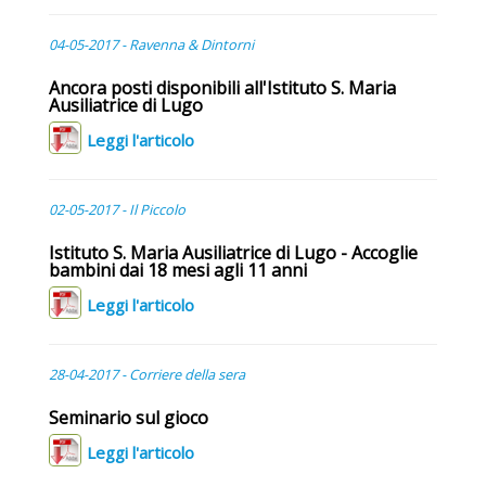
04-05-2017 - Ravenna & Dintorni
Ancora posti disponibili all'Istituto S. Maria
Ausiliatrice di Lugo
Leggi l'articolo
02-05-2017 - Il Piccolo
Istituto S. Maria Ausiliatrice di Lugo - Accoglie
bambini dai 18 mesi agli 11 anni
Leggi l'articolo
28-04-2017 - Corriere della sera
Seminario sul gioco
Leggi l'articolo