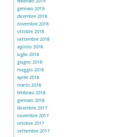
febbraio 2019
gennaio 2019
dicembre 2018
novembre 2018
ottobre 2018
settembre 2018
agosto 2018
luglio 2018
giugno 2018
maggio 2018
aprile 2018
marzo 2018
febbraio 2018
gennaio 2018
dicembre 2017
novembre 2017
ottobre 2017
settembre 2017