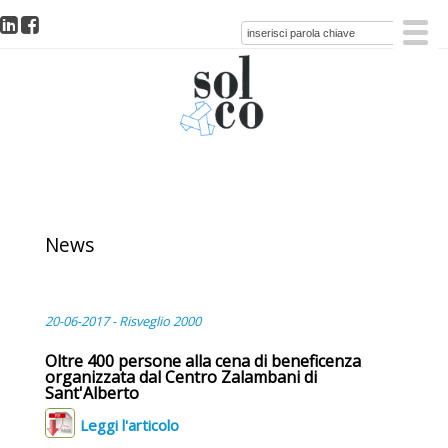
News
20-06-2017 - Risveglio 2000
Oltre 400 persone alla cena di beneficenza
organizzata dal Centro Zalambani di
Sant'Alberto
Leggi l'articolo