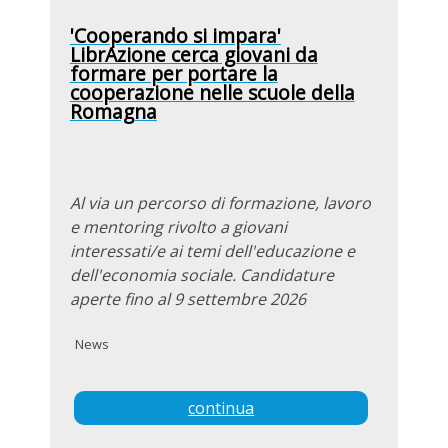
'Cooperando si impara'
LibrAzione cerca giovani da
formare per portare la
cooperazione nelle scuole della
Romagna
Al via un percorso di formazione, lavoro
e mentoring rivolto a giovani
interessati/e ai temi dell'educazione e
dell'economia sociale. Candidature
aperte fino al 9 settembre 2026
News
continua