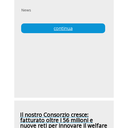
News
continua
Il nostro Consorzio cresce:
fatturato oltre i 56 milioni e
nuove reti per innovare il welfare