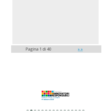
Pagina 1 di 40
» »