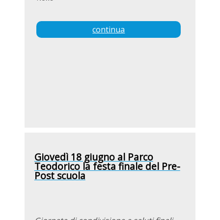
continua
Giovedì 18 giugno al Parco
Teodorico la festa finale del Pre-
Post scuola