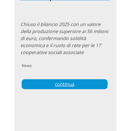
Chiuso il bilancio 2025 con un valore
della produzione superiore ai 56 milioni
di euro, confermando solidità
economica e il ruolo di rete per le 17
cooperative sociali associate
News
continua