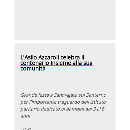
L'Asilo Azzaroli celebra il
centenario insieme alla sua
comunità
Grande festa a Sant'Agata sul Santerno
per l'importante traguardo dell'istituto
paritario dedicato ai bambini dai 3 ai 6
anni
News