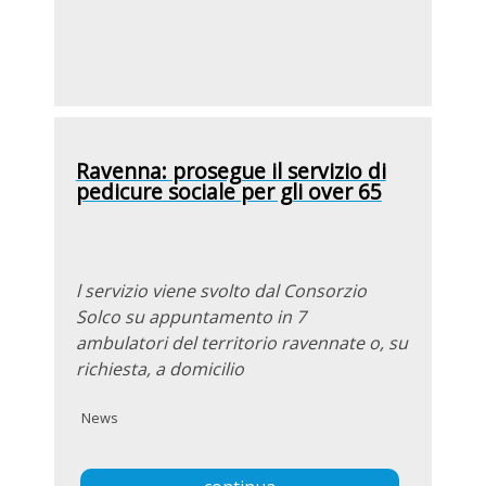
Ravenna: prosegue il servizio di
pedicure sociale per gli over 65
l servizio viene svolto dal Consorzio
Solco su appuntamento in 7
ambulatori del territorio ravennate o, su
richiesta, a domicilio
News