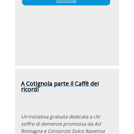
continua
A Cotignola parte il Caffè dei
ricordi
Un'iniziativa gratuita dedicata a chi
soffre di demenze promossa da Asl
Romagna e Consorzio Solco Ravenna