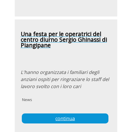
Una festa per le operatrici del
centro diurno Sergio Ghinassi di
Piangipane
L'hanno organizzata i familiari degli
anziani ospiti per ringraziare lo staff del
lavoro svolto con i loro cari
News
continua