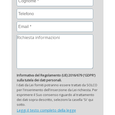
Informativa del Regolamento (UE) 2016/679 ('GDPR')
sulla tutela dei dati personali.
I dati da Lei forniti potranno essere trattati da SOLCO
per l'inserimento dell'inserzione da Lei richiesta. Per
esprimere il Suo consenso riguardo al trattamento
dei dati sopra descritto, selezioni la casella 'Si' qui
sotto.
Leggi il testo completo della legge