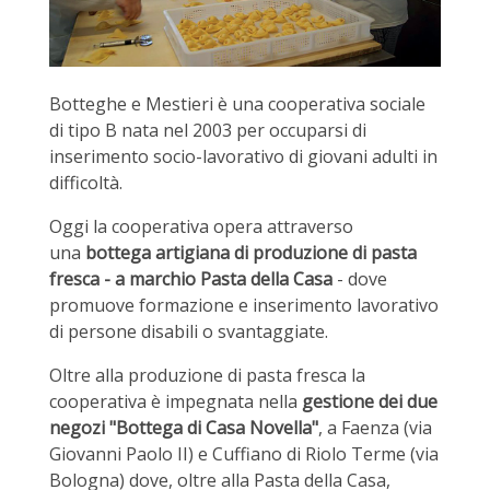
Botteghe e Mestieri è una cooperativa sociale
di tipo B nata nel 2003 per occuparsi di
inserimento socio-lavorativo di giovani adulti in
difficoltà.
Oggi la cooperativa opera attraverso
una
bottega artigiana di produzione di pasta
fresca - a marchio Pasta della Casa
- dove
promuove formazione e inserimento lavorativo
di persone disabili o svantaggiate.
Oltre alla produzione di pasta fresca la
cooperativa è impegnata nella
gestione dei due
negozi "Bottega di Casa Novella"
, a Faenza (via
Giovanni Paolo II) e Cuffiano di Riolo Terme (via
Bologna) dove, oltre alla Pasta della Casa,