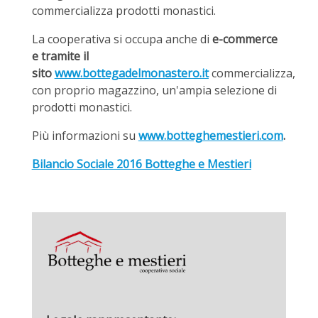
commercializza prodotti monastici.
La cooperativa si occupa anche di
e-commerce
e tramite il
sito
www.bottegadelmonastero.it
commercializza,
con proprio magazzino, un'ampia selezione di
prodotti monastici.
Più informazioni su
www.botteghemestieri.com
.
Bilancio Sociale 2016 Botteghe e Mestieri