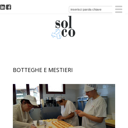
BOTTEGHE E MESTIERI