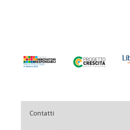
Contatti