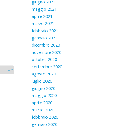
giugno 2021
maggio 2021
aprile 2021
marzo 2021
febbraio 2021
gennaio 2021
dicembre 2020
novembre 2020
ottobre 2020
settembre 2020
» »
agosto 2020
luglio 2020
giugno 2020
maggio 2020
aprile 2020
marzo 2020
febbraio 2020
gennaio 2020