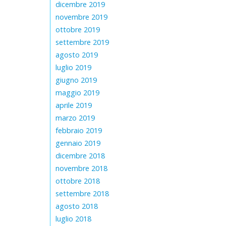
dicembre 2019
novembre 2019
ottobre 2019
settembre 2019
agosto 2019
luglio 2019
giugno 2019
maggio 2019
aprile 2019
marzo 2019
febbraio 2019
gennaio 2019
dicembre 2018
novembre 2018
ottobre 2018
settembre 2018
agosto 2018
luglio 2018