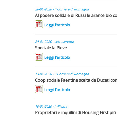
26-01-2020 - Il Corriere di Romagna
Al podere solidale di Russi le arance bio 
Leggi l'articolo
24-01-2020 - setteserequi
Speciale la Pieve
Leggi l'articolo
13-01-2020 - Il Corriere di Romagna
Coop sociale Faentina scelta da Ducati come
Leggi l'articolo
10-01-2020 - InPiazza
Proprietari e inquilini di Housing First più