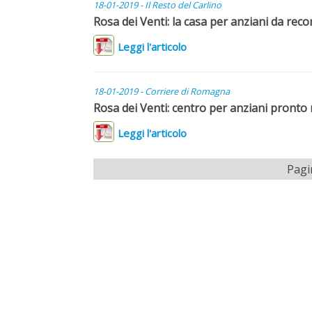
18-01-2019 - Il Resto del Carlino
Rosa dei Venti: la casa per anziani da reco
Leggi l'articolo
18-01-2019 - Corriere di Romagna
Rosa dei Venti: centro per anziani pronto
Leggi l'articolo
Pagi