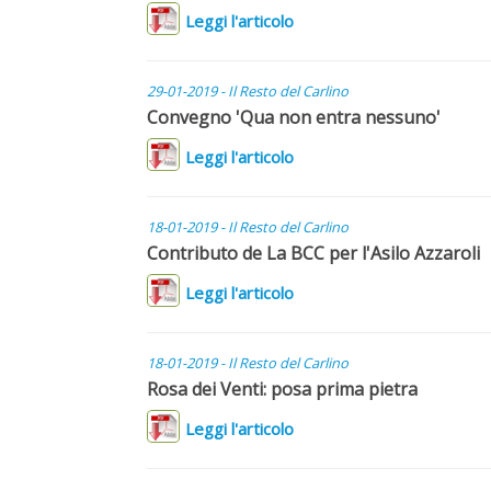
Leggi l'articolo
29-01-2019 - Il Resto del Carlino
Convegno 'Qua non entra nessuno'
Leggi l'articolo
18-01-2019 - Il Resto del Carlino
Contributo de La BCC per l'Asilo Azzaroli
Leggi l'articolo
18-01-2019 - Il Resto del Carlino
Rosa dei Venti: posa prima pietra
Leggi l'articolo