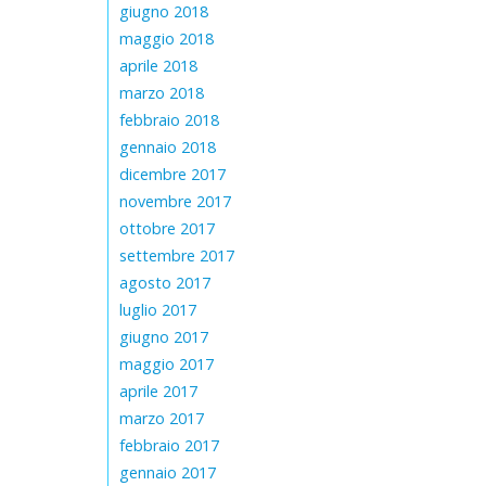
giugno 2018
maggio 2018
aprile 2018
marzo 2018
febbraio 2018
gennaio 2018
dicembre 2017
novembre 2017
ottobre 2017
settembre 2017
agosto 2017
luglio 2017
giugno 2017
maggio 2017
aprile 2017
marzo 2017
febbraio 2017
gennaio 2017