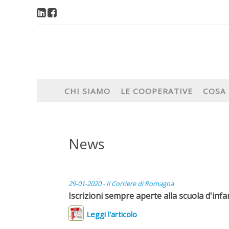
CHI SIAMO
LE COOPERATIVE
COSA
News
29-01-2020 - Il Corriere di Romagna
Iscrizioni sempre aperte alla scuola d'infa
Leggi l'articolo