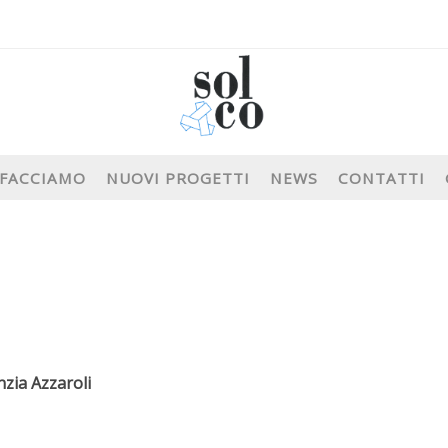
 FACCIAMO
NUOVI PROGETTI
NEWS
CONTATTI
nzia Azzaroli