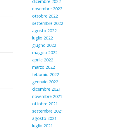
dicembre 2022
novembre 2022
ottobre 2022
settembre 2022
agosto 2022
luglio 2022
giugno 2022
maggio 2022
aprile 2022
marzo 2022
febbraio 2022
gennaio 2022
dicembre 2021
novembre 2021
ottobre 2021
settembre 2021
agosto 2021
luglio 2021