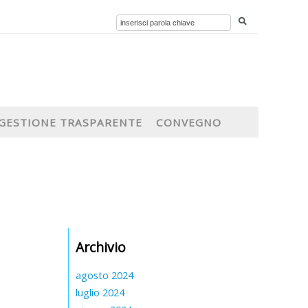
GESTIONE TRASPARENTE
CONVEGNO
Archivio
agosto 2024
luglio 2024