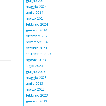
giugno 2024
maggio 2024
aprile 2024
marzo 2024
febbraio 2024
gennaio 2024
dicembre 2023
novembre 2023
ottobre 2023
settembre 2023
agosto 2023
luglio 2023
giugno 2023
maggio 2023
aprile 2023
marzo 2023
febbraio 2023
gennaio 2023