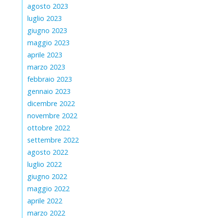
agosto 2023
luglio 2023
giugno 2023
maggio 2023
aprile 2023
marzo 2023
febbraio 2023
gennaio 2023
dicembre 2022
novembre 2022
ottobre 2022
settembre 2022
agosto 2022
luglio 2022
giugno 2022
maggio 2022
aprile 2022
marzo 2022