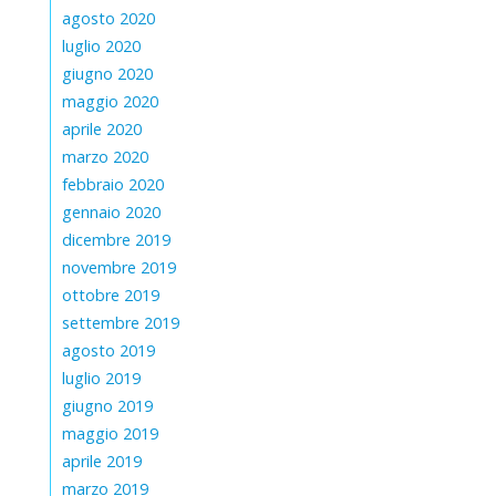
agosto 2020
luglio 2020
giugno 2020
maggio 2020
aprile 2020
marzo 2020
febbraio 2020
gennaio 2020
dicembre 2019
novembre 2019
ottobre 2019
settembre 2019
agosto 2019
luglio 2019
giugno 2019
maggio 2019
aprile 2019
marzo 2019