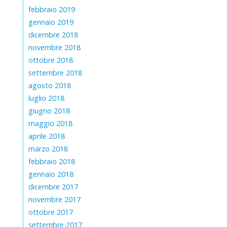
febbraio 2019
gennaio 2019
dicembre 2018
novembre 2018
ottobre 2018
settembre 2018
agosto 2018
luglio 2018
giugno 2018
maggio 2018
aprile 2018
marzo 2018
febbraio 2018
gennaio 2018
dicembre 2017
novembre 2017
ottobre 2017
settembre 2017