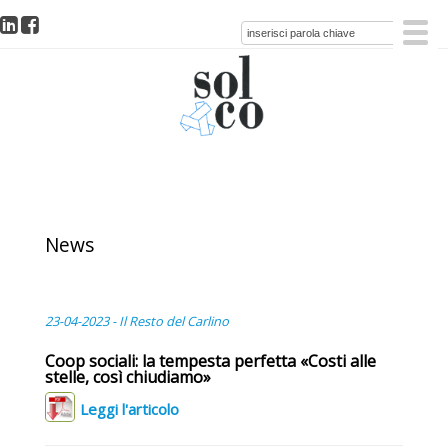
News
23-04-2023 - Il Resto del Carlino
Coop sociali: la tempesta perfetta «Costi alle
stelle, così chiudiamo»
Leggi l'articolo