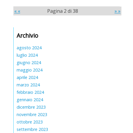
« «
Pagina 2 di 38
» »
Archivio
agosto 2024
luglio 2024
giugno 2024
maggio 2024
aprile 2024
marzo 2024
febbraio 2024
gennaio 2024
dicembre 2023
novembre 2023
ottobre 2023
settembre 2023