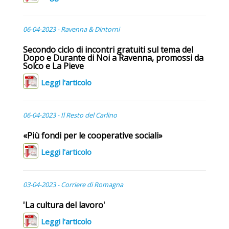
06-04-2023 - Ravenna & Dintorni
Secondo ciclo di incontri gratuiti sul tema del
Dopo e Durante di Noi a Ravenna, promossi da
Solco e La Pieve
Leggi l'articolo
06-04-2023 - Il Resto del Carlino
«Più fondi per le cooperative sociali»
Leggi l'articolo
03-04-2023 - Corriere di Romagna
'La cultura del lavoro'
Leggi l'articolo