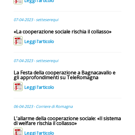
Leggi l'articolo
07-04-2023 - setteserequi
«La cooperazione sociale rischia il collasso»
Leggi l'articolo
07-04-2023 - setteserequi
La Festa della cooperazione a Bagnacavallo e
gli approfondimenti su TeleRomagna
Leggi l'articolo
06-04-2023 - Corriere di Romagna
L'allarme della cooperazione sociale: «Il sistema
di welfare rischia il collasso»
Leggi l'articolo