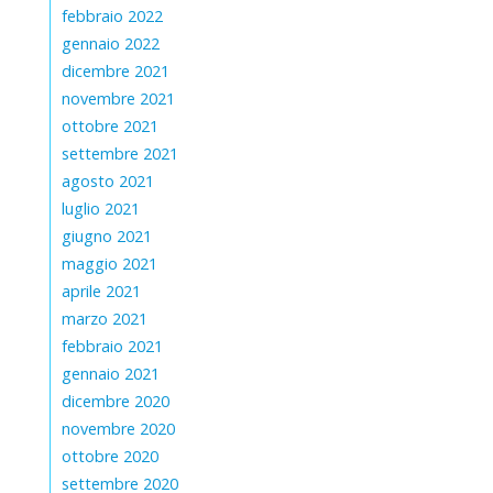
febbraio 2022
gennaio 2022
dicembre 2021
novembre 2021
ottobre 2021
settembre 2021
agosto 2021
luglio 2021
giugno 2021
maggio 2021
aprile 2021
marzo 2021
febbraio 2021
gennaio 2021
dicembre 2020
novembre 2020
ottobre 2020
settembre 2020