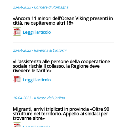
23-04-2023 - Corriere di Romagna
«Ancora 11 minori dell'Ocean Viking presenti in
città, ne ospiteremo altri 18»
Leggi l'articolo
23-04-2023 - Ravenna & Dintorni
«L'assistenza alle persone della cooperazione
sociale rischia il collasso, la Regione deve
rivedere le tariffe»
Leggi l'articolo
10-04-2023 - Il Resto del Carlino
Migranti, arrivi triplicati in provincia «Oltre 90
strutture nel territorio. Appello ai sindaci per
trovarne altre»