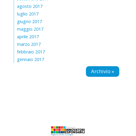
agosto 2017
luglio 2017
giugno 2017
maggio 2017
aprile 2017
marzo 2017
febbraio 2017
gennaio 2017
Archivio »