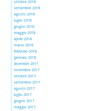
ottobre 2018
settembre 2018
agosto 2018
luglio 2018
giugno 2018
maggio 2018
aprile 2018
marzo 2018
febbraio 2018
gennaio 2018
dicembre 2017
novembre 2017
ottobre 2017
settembre 2017
agosto 2017
luglio 2017
giugno 2017
maggio 2017