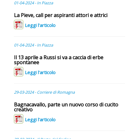
01-04-2024 - In Piazza
La Pieve, call per aspiranti attori e attrici
Leggi l'articolo
01-04-2024 - In Piazza
Il 13 aprile a Russi si va a caccia di erbe
spontanee
Leggi l'articolo
29-03-2024 - Corriere di Romagna
Bagnacavallo, parte un nuovo corso di cucito
creativo
Leggi l'articolo