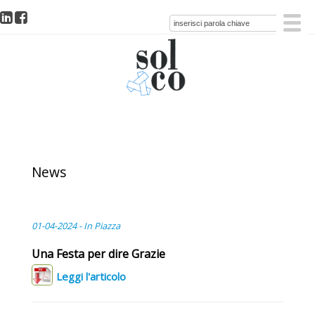
News
01-04-2024 - In Piazza
Una Festa per dire Grazie
Leggi l'articolo