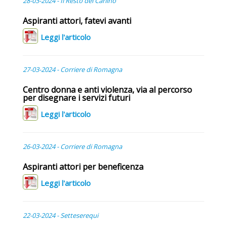
28-03-2024 - Il Resto del Carlino
Aspiranti attori, fatevi avanti
Leggi l'articolo
27-03-2024 - Corriere di Romagna
Centro donna e anti violenza, via al percorso
per disegnare i servizi futuri
Leggi l'articolo
26-03-2024 - Corriere di Romagna
Aspiranti attori per beneficenza
Leggi l'articolo
22-03-2024 - Setteserequi