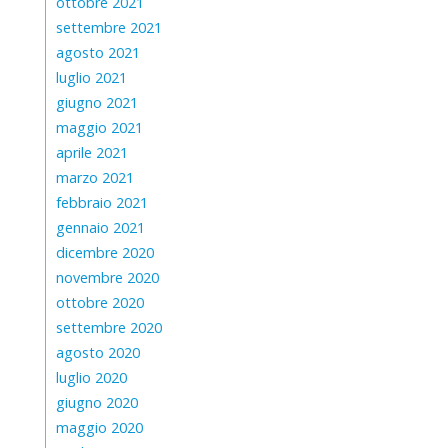
ottobre 2021
settembre 2021
agosto 2021
luglio 2021
giugno 2021
maggio 2021
aprile 2021
marzo 2021
febbraio 2021
gennaio 2021
dicembre 2020
novembre 2020
ottobre 2020
settembre 2020
agosto 2020
luglio 2020
giugno 2020
maggio 2020