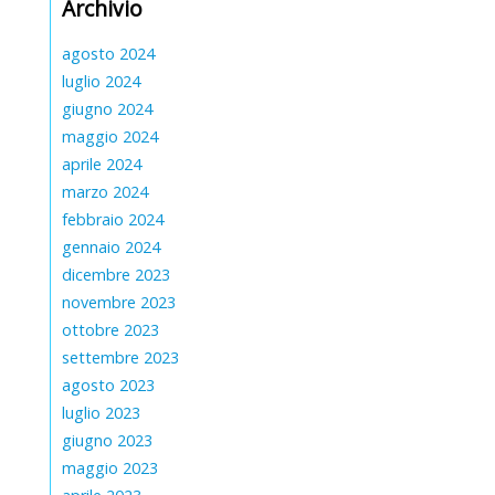
Archivio
agosto 2024
luglio 2024
giugno 2024
maggio 2024
aprile 2024
marzo 2024
febbraio 2024
gennaio 2024
dicembre 2023
novembre 2023
ottobre 2023
settembre 2023
agosto 2023
luglio 2023
giugno 2023
maggio 2023