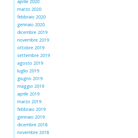
aprile 2020
marzo 2020
febbraio 2020
gennaio 2020
dicembre 2019
novembre 2019
ottobre 2019
settembre 2019
agosto 2019
luglio 2019
giugno 2019
maggio 2019
aprile 2019
marzo 2019
febbraio 2019
gennaio 2019
dicembre 2018
novembre 2018