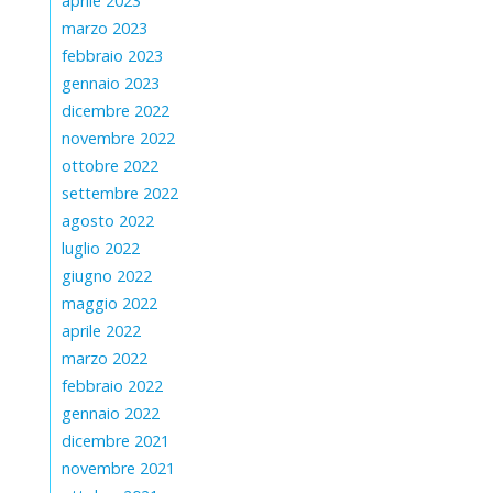
aprile 2023
marzo 2023
febbraio 2023
gennaio 2023
dicembre 2022
novembre 2022
ottobre 2022
settembre 2022
agosto 2022
luglio 2022
giugno 2022
maggio 2022
aprile 2022
marzo 2022
febbraio 2022
gennaio 2022
dicembre 2021
novembre 2021