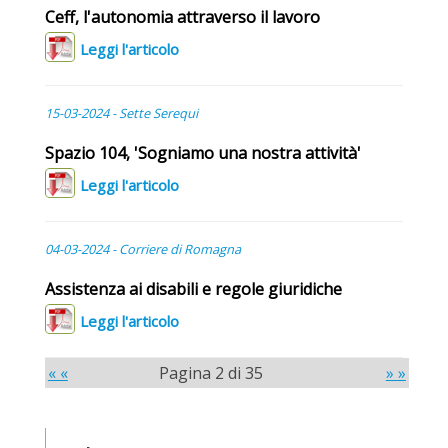
Ceff, l'autonomia attraverso il lavoro
Leggi l'articolo
15-03-2024 -
Sette Serequi
Spazio 104, 'Sogniamo una nostra attività'
Leggi l'articolo
04-03-2024 - Corriere di Romagna
Assistenza ai disabili e regole giuridiche
Leggi l'articolo
« «
Pagina 2 di 35
» »