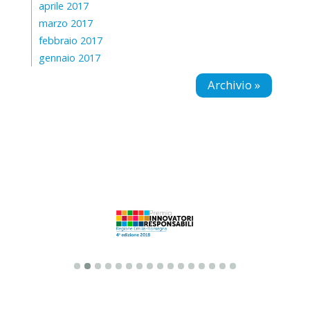
aprile 2017
marzo 2017
febbraio 2017
gennaio 2017
Archivio »