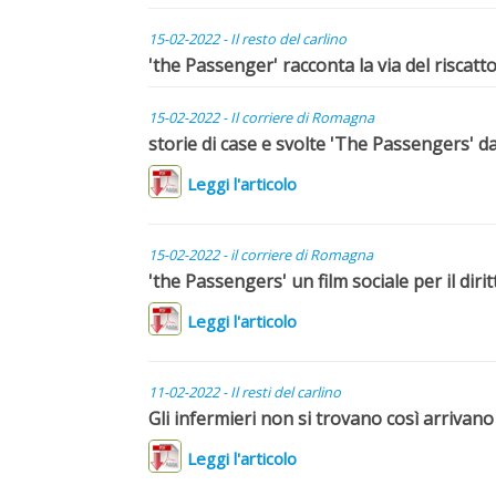
15-02-2022 - Il resto del carlino
'the Passenger' racconta la via del riscatt
15-02-2022 - Il corriere di Romagna
storie di case e svolte 'The Passengers' da
Leggi l'articolo
15-02-2022 - il corriere di Romagna
'the Passengers' un film sociale per il dirit
Leggi l'articolo
11-02-2022 - Il resti del carlino
Gli infermieri non si trovano così arrivano
Leggi l'articolo