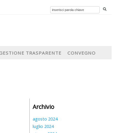
GESTIONE TRASPARENTE
CONVEGNO
Archivio
agosto 2024
luglio 2024