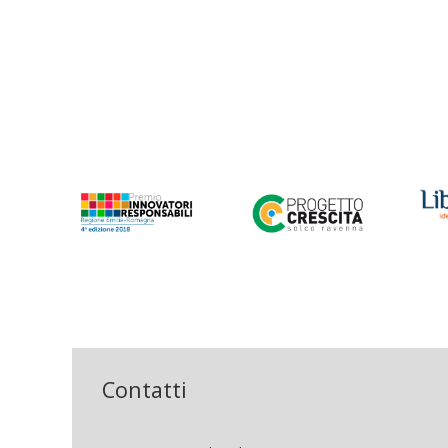
Contatti