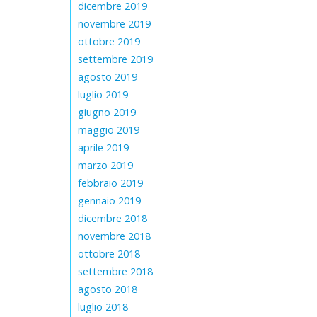
dicembre 2019
novembre 2019
ottobre 2019
settembre 2019
agosto 2019
luglio 2019
giugno 2019
maggio 2019
aprile 2019
marzo 2019
febbraio 2019
gennaio 2019
dicembre 2018
novembre 2018
ottobre 2018
settembre 2018
agosto 2018
luglio 2018