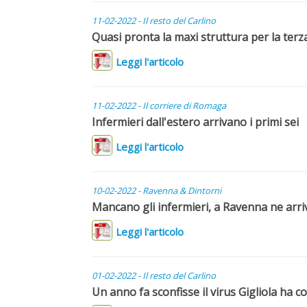
11-02-2022 - Il resto del Carlino
Quasi pronta la maxi struttura per la terz
Leggi l'articolo
11-02-2022 - Il corriere di Romaga
Infermieri dall'estero arrivano i primi sei
Leggi l'articolo
10-02-2022 - Ravenna & Dintorni
Mancano gli infermieri, a Ravenna ne arri
Leggi l'articolo
01-02-2022 - Il resto del Carlino
Un anno fa sconfisse il virus Gigliola ha 