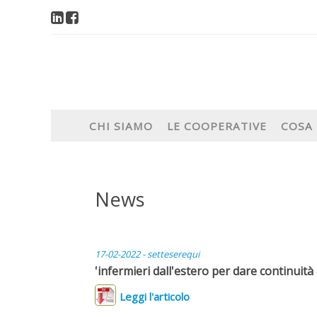
CHI SIAMO
LE COOPERATIVE
COSA
News
17-02-2022 - setteserequi
'infermieri dall'estero per dare continuità a
Leggi l'articolo