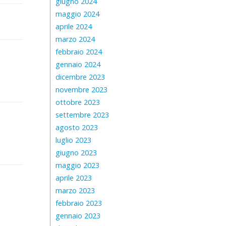
giugno 2024
maggio 2024
aprile 2024
marzo 2024
febbraio 2024
gennaio 2024
dicembre 2023
novembre 2023
ottobre 2023
settembre 2023
agosto 2023
luglio 2023
giugno 2023
maggio 2023
aprile 2023
marzo 2023
febbraio 2023
gennaio 2023