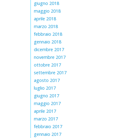
giugno 2018
maggio 2018
aprile 2018
marzo 2018
febbraio 2018
gennaio 2018
dicembre 2017
novembre 2017
ottobre 2017
settembre 2017
agosto 2017
luglio 2017
giugno 2017
maggio 2017
aprile 2017
marzo 2017
febbraio 2017
gennaio 2017