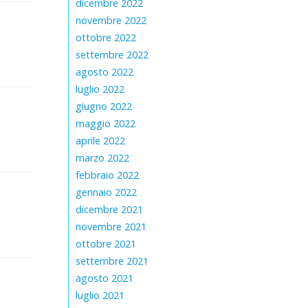
dicembre 2022
novembre 2022
ottobre 2022
settembre 2022
agosto 2022
luglio 2022
giugno 2022
maggio 2022
aprile 2022
marzo 2022
febbraio 2022
gennaio 2022
dicembre 2021
novembre 2021
ottobre 2021
settembre 2021
agosto 2021
luglio 2021