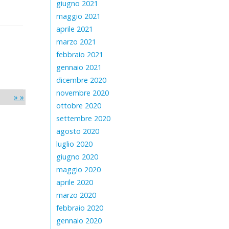
giugno 2021
maggio 2021
aprile 2021
marzo 2021
febbraio 2021
gennaio 2021
dicembre 2020
novembre 2020
» »
ottobre 2020
settembre 2020
agosto 2020
luglio 2020
giugno 2020
maggio 2020
aprile 2020
marzo 2020
febbraio 2020
gennaio 2020