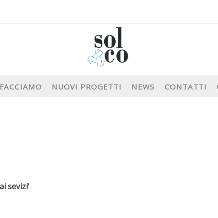
 FACCIAMO
NUOVI PROGETTI
NEWS
CONTATTI
i sevizi'