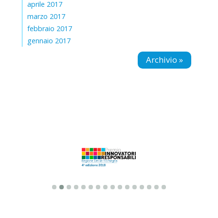
aprile 2017
marzo 2017
febbraio 2017
gennaio 2017
Archivio »