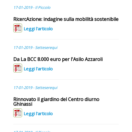
17-01-2019 - Il Piccolo
RicercAzione: indagine sulla mobilità sostenibile
Leggi l'articolo
17-01-2019 - Setteserequi
Da La BCC 8.000 euro per l'Asilo Azzaroli
Leggi l'articolo
17-01-2019 - Setteserequi
Rinnovato il giardino del Centro diurno
Ghinassi
Leggi l'articolo