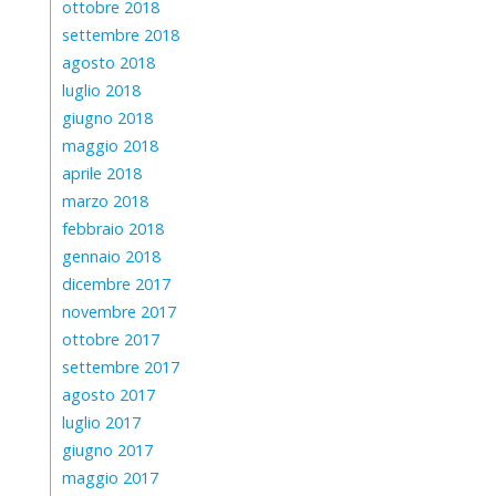
ottobre 2018
settembre 2018
agosto 2018
luglio 2018
giugno 2018
maggio 2018
aprile 2018
marzo 2018
febbraio 2018
gennaio 2018
dicembre 2017
novembre 2017
ottobre 2017
settembre 2017
agosto 2017
luglio 2017
giugno 2017
maggio 2017