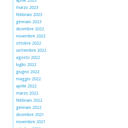
aprile 2023
marzo 2023
febbraio 2023
gennaio 2023
dicembre 2022
novembre 2022
ottobre 2022
settembre 2022
agosto 2022
luglio 2022
giugno 2022
maggio 2022
aprile 2022
marzo 2022
febbraio 2022
gennaio 2022
dicembre 2021
novembre 2021