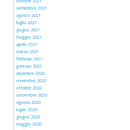
ottobre 2021
settembre 2021
agosto 2021
luglio 2021
giugno 2021
maggio 2021
aprile 2021
marzo 2021
febbraio 2021
gennaio 2021
dicembre 2020
novembre 2020
ottobre 2020
settembre 2020
agosto 2020
luglio 2020
giugno 2020
maggio 2020