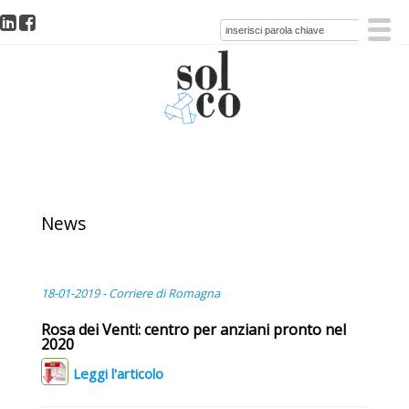
News
18-01-2019 - Corriere di Romagna
Rosa dei Venti: centro per anziani pronto nel
2020
Leggi l'articolo