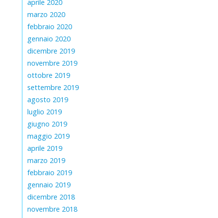
aprile 2020
marzo 2020
febbraio 2020
gennaio 2020
dicembre 2019
novembre 2019
ottobre 2019
settembre 2019
agosto 2019
luglio 2019
giugno 2019
maggio 2019
aprile 2019
marzo 2019
febbraio 2019
gennaio 2019
dicembre 2018
novembre 2018