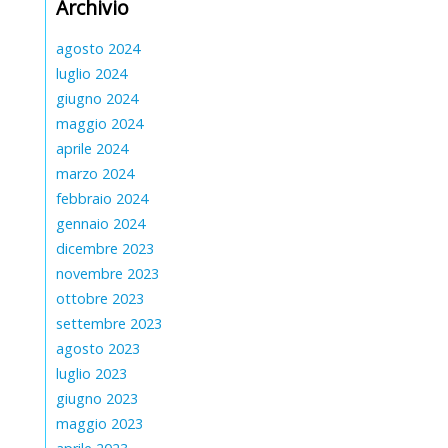
Archivio
agosto 2024
luglio 2024
giugno 2024
maggio 2024
aprile 2024
marzo 2024
febbraio 2024
gennaio 2024
dicembre 2023
novembre 2023
ottobre 2023
settembre 2023
agosto 2023
luglio 2023
giugno 2023
maggio 2023