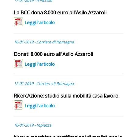
17-01-2019 - Il Piccolo
La BCC dona 8.000 euro all'Asilo Azzaroli
Leggi l'articolo
16-01-2019 - Corriere di Romagna
Donati 8.000 euro all'Asilo Azzaroli
Leggi l'articolo
12-01-2019 - Corriere di Romagna
RicercAzione: studio sulla mobilità casa lavoro
Leggi l'articolo
10-01-2019 - Inpiazza