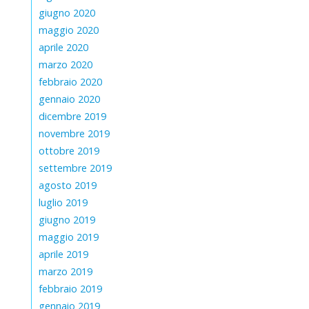
giugno 2020
maggio 2020
aprile 2020
marzo 2020
febbraio 2020
gennaio 2020
dicembre 2019
novembre 2019
ottobre 2019
settembre 2019
agosto 2019
luglio 2019
giugno 2019
maggio 2019
aprile 2019
marzo 2019
febbraio 2019
gennaio 2019