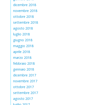
dicembre 2018
novembre 2018
ottobre 2018
settembre 2018
agosto 2018
luglio 2018
giugno 2018
maggio 2018
aprile 2018
marzo 2018
febbraio 2018
gennaio 2018
dicembre 2017
novembre 2017
ottobre 2017
settembre 2017
agosto 2017
luglio 2017