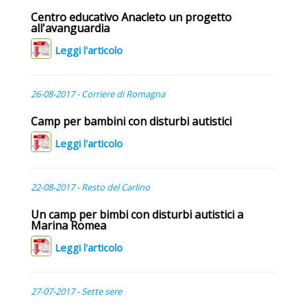
Centro educativo Anacleto un progetto
all'avanguardia
Leggi l'articolo
26-08-2017 - Corriere di Romagna
Camp per bambini con disturbi autistici
Leggi l'articolo
22-08-2017 - Resto del Carlino
Un camp per bimbi con disturbi autistici a
Marina Romea
Leggi l'articolo
27-07-2017 - Sette sere