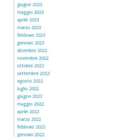
giugno 2023
maggio 2023
aprile 2023
marzo 2023
febbraio 2023
gennaio 2023
dicembre 2022
novembre 2022
ottobre 2022
settembre 2022
agosto 2022
luglio 2022
giugno 2022
maggio 2022
aprile 2022
marzo 2022
febbraio 2022
gennaio 2022