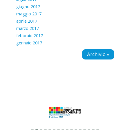
giugno 2017
maggio 2017
aprile 2017
marzo 2017
febbraio 2017
gennaio 2017
Archivio »