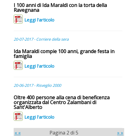
I 100 anni di Ida Maraldi con la torta della
Ravegnana
Leggi l'articolo
20-07-2017 - Corriere della sera
Ida Maraldi compie 100 anni, grande festa in
famiglia
Leggi l'articolo
20-06-2017 - Risveglio 2000
Oltre 400 persone alla cena di beneficenza
organizzata dal Centro Zalambani di
Sant'Alberto
Leggi l'articolo
« «
Pagina 2 di 5
» »