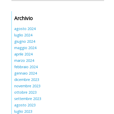
Archivio
agosto 2024
luglio 2024
giugno 2024
maggio 2024
aprile 2024
marzo 2024
febbraio 2024
gennaio 2024
dicembre 2023
novembre 2023
ottobre 2023
settembre 2023
agosto 2023
luglio 2023