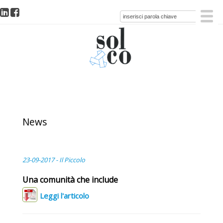
News
23-09-2017 - Il Piccolo
Una comunità che include
Leggi l'articolo