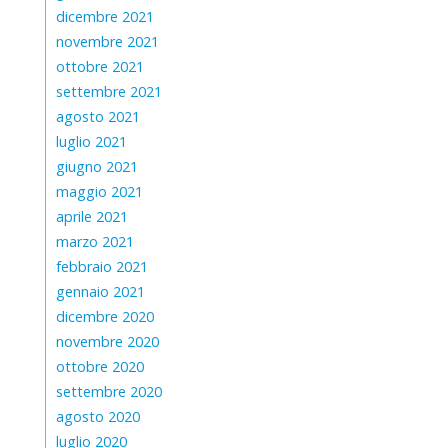
dicembre 2021
novembre 2021
ottobre 2021
settembre 2021
agosto 2021
luglio 2021
giugno 2021
maggio 2021
aprile 2021
marzo 2021
febbraio 2021
gennaio 2021
dicembre 2020
novembre 2020
ottobre 2020
settembre 2020
agosto 2020
luglio 2020