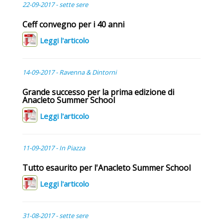
22-09-2017 - sette sere
Ceff convegno per i 40 anni
Leggi l'articolo
14-09-2017 - Ravenna & Dintorni
Grande successo per la prima edizione di
Anacleto Summer School
Leggi l'articolo
11-09-2017 - In Piazza
Tutto esaurito per l'Anacleto Summer School
Leggi l'articolo
31-08-2017 - sette sere