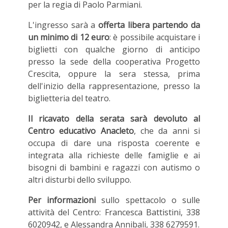
per la regia di Paolo Parmiani.
L'ingresso sarà a
offerta libera partendo da
un minimo di 12 euro
: è possibile acquistare i
biglietti con qualche giorno di anticipo
presso la sede della cooperativa Progetto
Crescita, oppure la sera stessa, prima
dell'inizio della rappresentazione, presso la
biglietteria del teatro.
Il ricavato della serata sarà devoluto al
Centro educativo Anacleto
, che da anni si
occupa di dare una risposta coerente e
integrata alla richieste delle famiglie e ai
bisogni di bambini e ragazzi con autismo o
altri disturbi dello sviluppo.
Per informazioni
sullo spettacolo o sulle
attività del Centro: Francesca Battistini, 338
6020942, e Alessandra Annibali, 338 6279591.