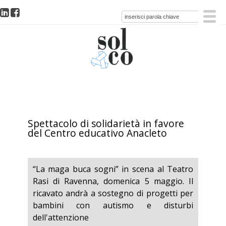
Spettacolo di solidarietà in favore
del Centro educativo Anacleto
“La maga buca sogni” in scena al Teatro
Rasi di Ravenna, domenica 5 maggio. Il
ricavato andrà a sostegno di progetti per
bambini con autismo e disturbi
dell'attenzione