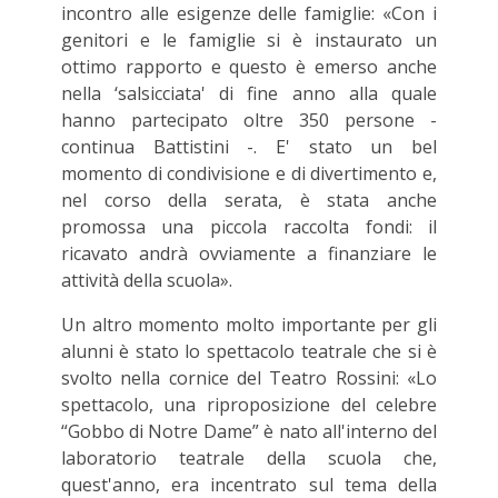
incontro alle esigenze delle famiglie: «Con i
genitori e le famiglie si è instaurato un
ottimo rapporto e questo è emerso anche
nella ‘salsicciata' di fine anno alla quale
hanno partecipato oltre 350 persone -
continua Battistini -. E' stato un bel
momento di condivisione e di divertimento e,
nel corso della serata, è stata anche
promossa una piccola raccolta fondi: il
ricavato andrà ovviamente a finanziare le
attività della scuola».
Un altro momento molto importante per gli
alunni è stato lo spettacolo teatrale che si è
svolto nella cornice del Teatro Rossini: «Lo
spettacolo, una riproposizione del celebre
“Gobbo di Notre Dame” è nato all'interno del
laboratorio teatrale della scuola che,
quest'anno, era incentrato sul tema della