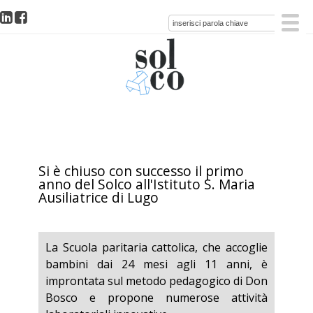
Si è chiuso con successo il primo
anno del Solco all'Istituto S. Maria
Ausiliatrice di Lugo
La Scuola paritaria cattolica, che accoglie
bambini dai 24 mesi agli 11 anni, è
improntata sul metodo pedagogico di Don
Bosco e propone numerose attività