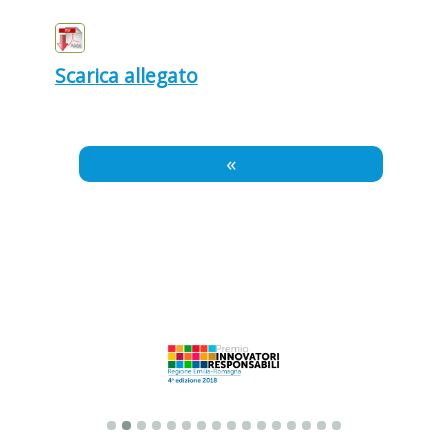
Scarica allegato
«