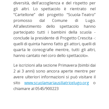
diversità, dell'accoglienza e del rispetto per
gli altri. Lo spettacolo è rientrato nel
“Cartellone” del progetto “Scuola-Teatro”
promosso dal Comune di Lugo.
All'allestimento dello spettacolo hanno
partecipato tutti i bambini della scuola -
conclude la presidente di Progetto Crescita -:
quelli di quinta hanno fatto gli attori, quelli di
quarta le coreografie mentre, tutti gli altri,
hanno cantato nel coro dello spettacolo».
Le iscrizioni alla sezione Primavera (bimbi dai
2 ai 3 anni) sono ancora aperte mentre per
avere ulteriori informazioni si può visitare il
sito
www.scuolamariausiliatricelugo.org
o
chiamare al 0545/900223