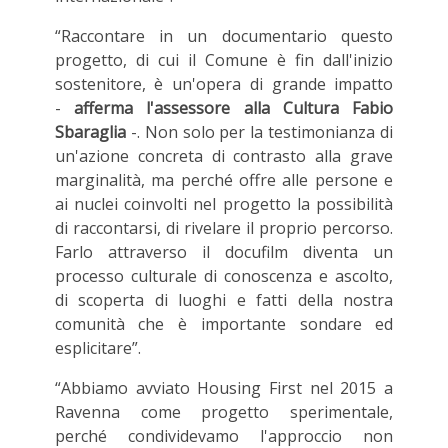
“Raccontare in un documentario questo
progetto, di cui il Comune è fin dall'inizio
sostenitore, è un'opera di grande impatto
-
afferma l'assessore alla Cultura Fabio
Sbaraglia
-. Non solo per la testimonianza di
un'azione concreta di contrasto alla grave
marginalità, ma perché offre alle persone e
ai nuclei coinvolti nel progetto la possibilità
di raccontarsi, di rivelare il proprio percorso.
Farlo attraverso il docufilm diventa un
processo culturale di conoscenza e ascolto,
di scoperta di luoghi e fatti della nostra
comunità che è importante sondare ed
esplicitare”.
“Abbiamo avviato Housing First nel 2015 a
Ravenna come progetto sperimentale,
perché condividevamo l'approccio non