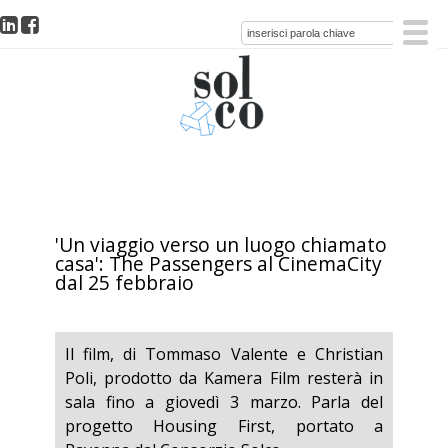
'Un viaggio verso un luogo chiamato
casa': The Passengers al CinemaCity
dal 25 febbraio
Il film, di Tommaso Valente e Christian
Poli, prodotto da Kamera Film resterà in
sala fino a giovedì 3 marzo. Parla del
progetto Housing First, portato a