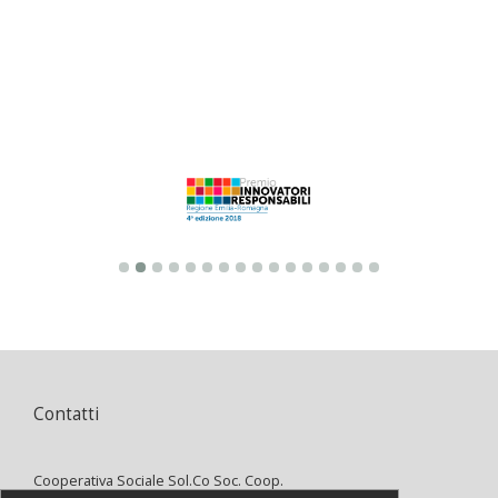
Contatti
Cooperativa Sociale Sol.Co Soc. Coop.