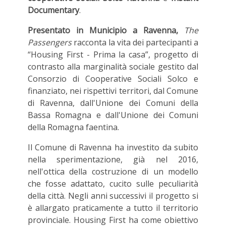
Documentary
.
Presentato in Municipio a Ravenna,
The
Passengers
racconta la vita dei partecipanti a
“Housing First - Prima la casa”, progetto di
contrasto alla marginalità sociale gestito dal
Consorzio di Cooperative Sociali Solco e
finanziato, nei rispettivi territori, dal Comune
di Ravenna, dall'Unione dei Comuni della
Bassa Romagna e dall'Unione dei Comuni
della Romagna faentina.
Il Comune di Ravenna ha investito da subito
nella sperimentazione, già nel 2016,
nell'ottica della costruzione di un modello
che fosse adattato, cucito sulle peculiarità
della città. Negli anni successivi il progetto si
è allargato praticamente a tutto il territorio
provinciale. Housing First ha come obiettivo