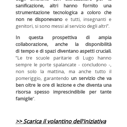
sanificazione, altri hanno fornito una
strumentazione tecnologica a coloro che
non ne disponevano
e tutti, insegnanti e
genitori, si sono messi al servizio degli altri”.
In questa prospettiva di ampia
collaborazione, anche la disponibilità
di tempo e di spazi diventano aspetti cruciali.
“Le tre scuole paritarie di Lugo hanno
sempre le porte spalancate - concludono -,
non solo la mattina, ma anche tutto il
pomeriggio, garantendo
un servizio che va
ben oltre le ore di lezione e che diventa una
risorsa spesso imprescindibile per tante
famiglie
”.
>> Scarica il volantino dell'iniziativa