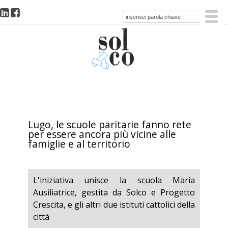
Lugo, le scuole paritarie fanno rete
per essere ancora più vicine alle
famiglie e al territorio
L'iniziativa unisce la scuola Maria
Ausiliatrice, gestita da Solco e Progetto
Crescita, e gli altri due istituti cattolici della
città