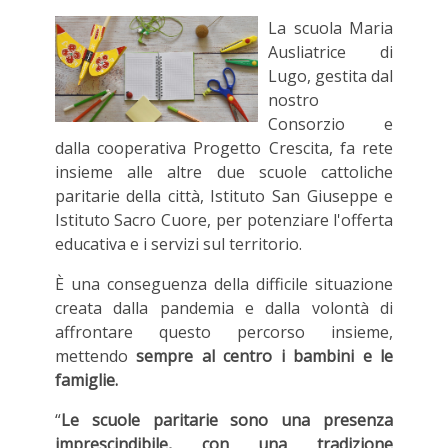
La scuola Maria
Ausliatrice di
Lugo, gestita dal
nostro
Consorzio e
dalla cooperativa Progetto Crescita, fa rete
insieme alle altre due scuole cattoliche
paritarie della città, Istituto San Giuseppe e
Istituto Sacro Cuore, per potenziare l'offerta
educativa e i servizi sul territorio.
È una conseguenza della difficile situazione
creata dalla pandemia e dalla volontà di
affrontare questo percorso insieme,
mettendo
sempre al centro i bambini e le
famiglie.
“
Le scuole paritarie sono una presenza
imprescindibile, con una tradizione