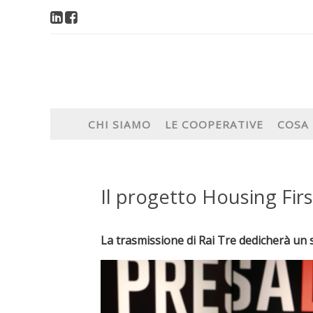
CHI SIAMO
LE COOPERATIVE
COSA
Il progetto Housing Fir
La trasmissione di Rai Tre dedicherà un s