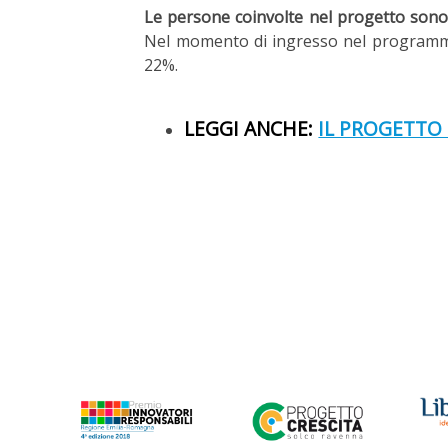
Le persone coinvolte nel progetto sono
Nel momento di ingresso nel programma 
22%.
LEGGI ANCHE:
IL PROGETTO 