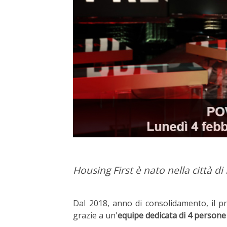
Housing First è nato nella città 
Dal 2018, anno di consolidamento, il
grazie a un'
equipe dedicata di 4 person