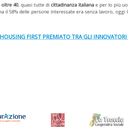
 oltre 40
, quasi tutte di
cittadinanza italiana
e per lo più uo
il 58% delle persone interessate era senza lavoro, oggi la
HOUSING FIRST PREMIATO TRA GLI INNOVATORI