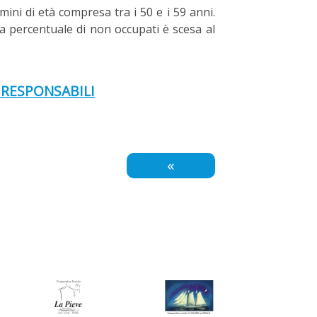
mini di età compresa tra i 50 e i 59 anni.
 percentuale di non occupati è scesa al
 RESPONSABILI
«