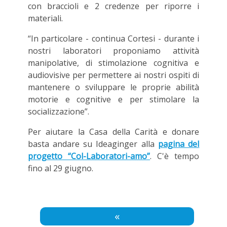
con braccioli e 2 credenze per riporre i
materiali.
“In particolare - continua Cortesi - durante i
nostri laboratori proponiamo attività
manipolative, di stimolazione cognitiva e
audiovisive per permettere ai nostri ospiti di
mantenere o sviluppare le proprie abilità
motorie e cognitive e per stimolare la
socializzazione”.
Per aiutare la Casa della Carità e donare
basta andare su Ideaginger alla
pagina del
progetto “Col-Laboratori-amo”
. C'è tempo
fino al 29 giugno.
«