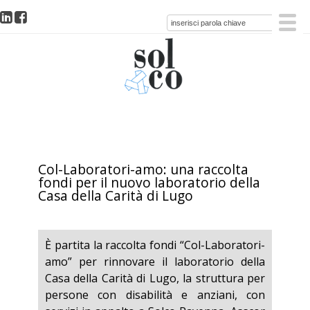
Col-Laboratori-amo: una raccolta
fondi per il nuovo laboratorio della
Casa della Carità di Lugo
È partita la raccolta fondi “Col-Laboratori-
amo” per rinnovare il laboratorio della
Casa della Carità di Lugo, la struttura per
persone con disabilità e anziani, con