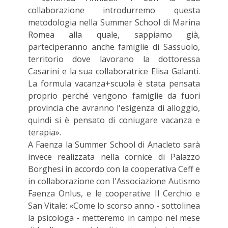
collaborazione introdurremo questa
metodologia nella Summer School di Marina
Romea alla quale, sappiamo già,
parteciperanno anche famiglie di Sassuolo,
territorio dove lavorano la dottoressa
Casarini e la sua collaboratrice Elisa Galanti.
La formula vacanza+scuola è stata pensata
proprio perché vengono famiglie da fuori
provincia che avranno l'esigenza di alloggio,
quindi si è pensato di coniugare vacanza e
terapia».
A Faenza la Summer School di Anacleto sarà
invece realizzata nella cornice di Palazzo
Borghesi in accordo con la cooperativa Ceff e
in collaborazione con l'Associazione Autismo
Faenza Onlus, e le cooperative Il Cerchio e
San Vitale: «Come lo scorso anno - sottolinea
la psicologa - metteremo in campo nel mese