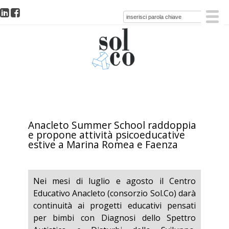
Anacleto Summer School raddoppia
e propone attività psicoeducative
estive a Marina Romea e Faenza
Nei mesi di luglio e agosto il Centro
Educativo Anacleto (consorzio Sol.Co) darà
continuità ai progetti educativi pensati
per bimbi con Diagnosi dello Spettro