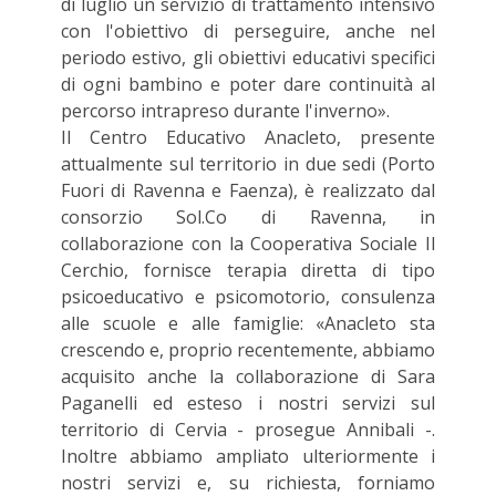
di luglio un servizio di trattamento intensivo
con l'obiettivo di perseguire, anche nel
periodo estivo, gli obiettivi educativi specifici
di ogni bambino e poter dare continuità al
percorso intrapreso durante l'inverno».
Il Centro Educativo Anacleto, presente
attualmente sul territorio in due sedi (Porto
Fuori di Ravenna e Faenza), è realizzato dal
consorzio Sol.Co di Ravenna, in
collaborazione con la Cooperativa Sociale Il
Cerchio, fornisce terapia diretta di tipo
psicoeducativo e psicomotorio, consulenza
alle scuole e alle famiglie: «Anacleto sta
crescendo e, proprio recentemente, abbiamo
acquisito anche la collaborazione di Sara
Paganelli ed esteso i nostri servizi sul
territorio di Cervia - prosegue Annibali -.
Inoltre abbiamo ampliato ulteriormente i
nostri servizi e, su richiesta, forniamo