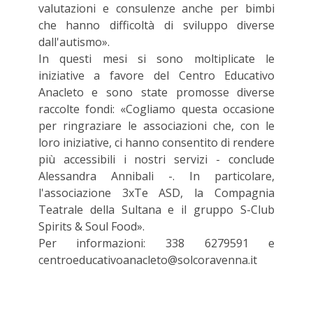
valutazioni e consulenze anche per bimbi
che hanno difficoltà di sviluppo diverse
dall'autismo».
In questi mesi si sono moltiplicate le
iniziative a favore del Centro Educativo
Anacleto e sono state promosse diverse
raccolte fondi: «Cogliamo questa occasione
per ringraziare le associazioni che, con le
loro iniziative, ci hanno consentito di rendere
più accessibili i nostri servizi - conclude
Alessandra Annibali -. In particolare,
l'associazione 3xTe ASD, la Compagnia
Teatrale della Sultana e il gruppo S-Club
Spirits & Soul Food».
Per informazioni: 338 6279591 e
centroeducativoanacleto@solcoravenna.it