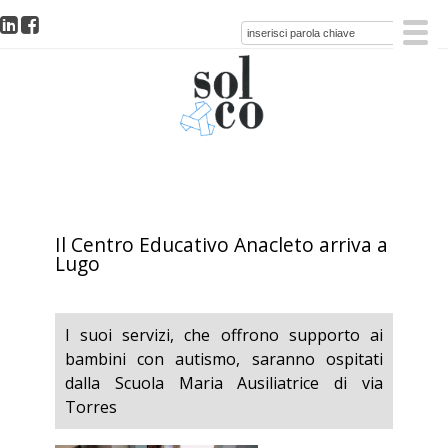
Il Centro Educativo Anacleto arriva a
Lugo
I suoi servizi, che offrono supporto ai
bambini con autismo, saranno ospitati
dalla Scuola Maria Ausiliatrice di via
Torres