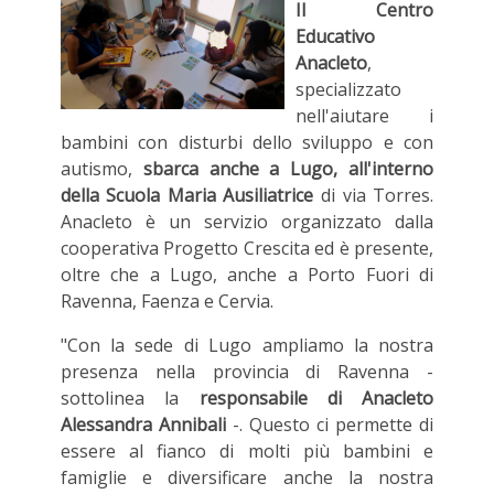
Il Centro
Educativo
Anacleto
,
specializzato
nell'aiutare i
bambini con disturbi dello sviluppo e con
autismo,
sbarca anche a Lugo, all'interno
della Scuola Maria Ausiliatrice
di via Torres.
Anacleto è un servizio organizzato dalla
cooperativa Progetto Crescita ed è presente,
oltre che a Lugo, anche a Porto Fuori di
Ravenna, Faenza e Cervia.
"Con la sede di Lugo ampliamo la nostra
presenza nella provincia di Ravenna -
sottolinea la
responsabile di Anacleto
Alessandra Annibali
-. Questo ci permette di
essere al fianco di molti più bambini e
famiglie e diversificare anche la nostra