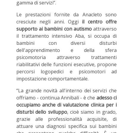
gamma di servizi”.
Le prestazioni fornite da Anacleto sono
cresciute negli anni. Oggi
il centro offre
supporto ai bambini con autismo
attraverso
il trattamento intensivo Aba, si occupa di
bambini con diversi disturbi
dell'apprendimento e della sfera
psicomotoria attraverso trattamenti
riabilitativi delle funzioni esecutive, propone
percorsi logopedici e psicomotori ad
impostazione comportamentale.
“La grande novità all'interno dei servizi che
offriamo - continua Annibali - è che
adesso ci
occupiamo anche di valutazione clinica per i
disturbi dello sviluppo
, cioè siamo in grado,
grazie alle professionalità acquisite, di
attuare una diagnosi specifica sui bambini