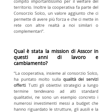
compito importantissimo per il welfare del
territorio. Inoltre la cooperativa fa parte del
Consorzio Solco, un valore aggiunto che ci
permette di avere più forza e che ci mette in
rete con altre realtà a noi similari o
complementari”.
Qual è stata la mission di Asscor in
questi anni di lavoro e
cambiamento?
“La cooperativa, insieme al consorzio Solco,
ha puntato molto sulla
qualità dei servizi
offerti
. Tutti gli obiettivi strategici a lungo
termine tendevano ad alti standard
qualitativi, ne sono un esempio concreto i
numerosi investimenti messi a budget che
hanno riguardato le strutture, gli ausili e la