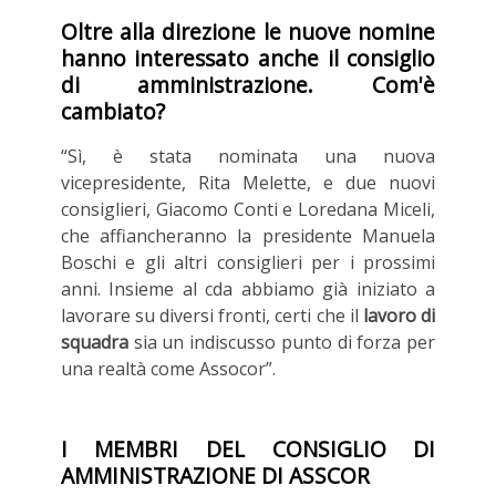
Oltre alla direzione le nuove nomine
hanno interessato anche il consiglio
di amministrazione. Com'è
cambiato?
“Sì, è stata nominata una nuova
vicepresidente, Rita Melette, e due nuovi
consiglieri, Giacomo Conti e Loredana Miceli,
che affiancheranno la presidente Manuela
Boschi e gli altri consiglieri per i prossimi
anni. Insieme al cda abbiamo già iniziato a
lavorare su diversi fronti, certi che il
lavoro di
squadra
sia un indiscusso punto di forza per
una realtà come Assocor”.
I MEMBRI DEL CONSIGLIO DI
AMMINISTRAZIONE DI ASSCOR