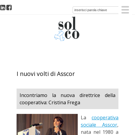
I nuovi volti di Asscor
Incontriamo la nuova direttrice della
cooperativa: Cristina Frega
La
cooperativa
sociale Asscor
,
nata nel 1980 a