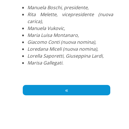
Manuela Boschi, presidente,
Rita Melette, vicepresidente (nuova
carica),
Manuela Vukovic,
Maria Luisa Montanaro,
Giacomo Conti (nuova nomina),
Loredana Miceli (nuova nomina),
Lorella Saporetti, Giuseppina Lardi,
Marisa Gallegati.
«