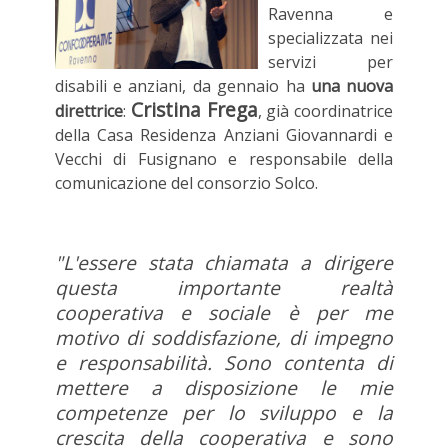
Ravenna e
specializzata nei
servizi per
disabili e anziani, da gennaio ha
una nuova
Cristina Frega
direttrice
:
, già coordinatrice
della Casa Residenza Anziani Giovannardi e
Vecchi di Fusignano e responsabile della
comunicazione del consorzio Solco.
"L'essere stata chiamata a dirigere
questa importante realtà
cooperativa e sociale è per me
motivo di soddisfazione, di impegno
e responsabilità. Sono contenta di
mettere a disposizione le mie
competenze per lo sviluppo e la
crescita della cooperativa e sono