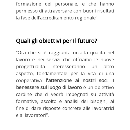
formazione del personale, e che hanno
permesso di attraversare con buoni risultati
la fase dell'accreditamento regionale”.
Quali gli obiettivi per il futuro?
“Ora che si è raggiunta un'alta qualità nel
lavoro e nei servizi che offriamo le nuove
progettualità interesseranno un altro
aspetto, fondamentale per la vita di una
cooperativa:
l'attenzione ai nostri soci
. Il
benessere sul luogo di lavoro
è un obiettivo
cardine che ci vedrà impegnati su attività
formative, ascolto e analisi dei bisogni, al
fine di dare risposte concrete alle lavoratrici
e ai lavoratori”.