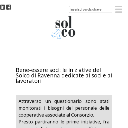
Bene-essere soci: le iniziative del
Solco di Ravenna dedicate ai soci e ai
lavoratori
Attraverso un questionario sono stati
monitorati i bisogni del personale delle
cooperative associate al Consorzio.
Presto partiranno le prime iniziative, fra