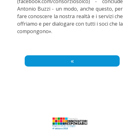
(facebook.com/consorziosolco) - conclude
Antonio Buzzi - un modo, anche questo, per
fare conoscere la nostra realtà e i servizi che
offriamo e per dialogare con tutti i soci che la
compongono».
«