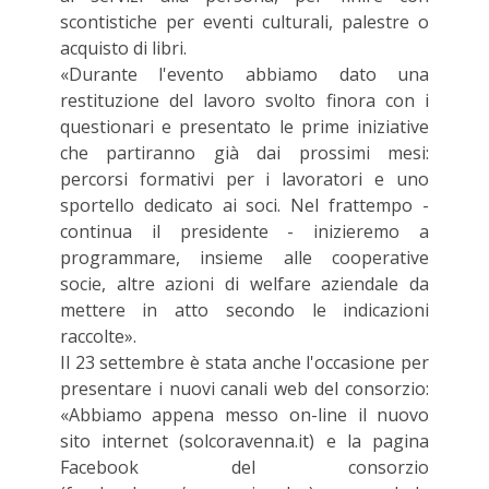
scontistiche per eventi culturali, palestre o
acquisto di libri.
«Durante l'evento abbiamo dato una
restituzione del lavoro svolto finora con i
questionari e presentato le prime iniziative
che partiranno già dai prossimi mesi:
percorsi formativi per i lavoratori e uno
sportello dedicato ai soci. Nel frattempo -
continua il presidente - inizieremo a
programmare, insieme alle cooperative
socie, altre azioni di welfare aziendale da
mettere in atto secondo le indicazioni
raccolte».
Il 23 settembre è stata anche l'occasione per
presentare i nuovi canali web del consorzio:
«Abbiamo appena messo on-line il nuovo
sito internet (solcoravenna.it) e la pagina
Facebook del consorzio