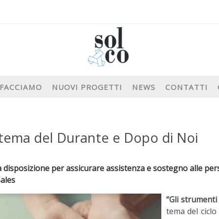
 FACCIAMO
NUOVI PROGETTI
NEWS
CONTATTI
ul tema del Durante e Dopo di Noi
a disposizione per assicurare assistenza e sostegno alle perso
Sales
“Gli strumenti
tema del ciclo