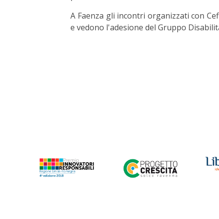
A Faenza gli incontri organizzati con C
e vedono l'adesione del Gruppo Disabili