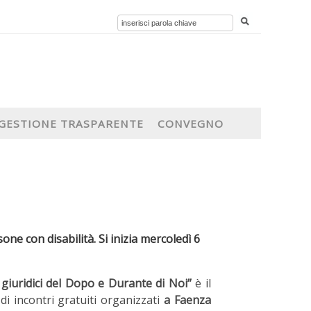
GESTIONE TRASPARENTE
CONVEGNO
ne con disabilità. Si inizia mercoledì 6
 giuridici del Dopo e Durante di Noi”
è il
 di incontri gratuiti organizzati
a Faenza