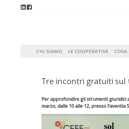
CHI SIAMO
LE COOPERATIVE
COSA
Tre incontri gratuiti s
Per approfondire gli strumenti giuridici 
marzo, dalle 10 alle 12, presso Faventia 